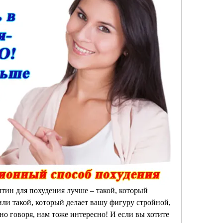
тин для похудения лучше – такой, который 
или такой, который делает вашу фигуру стройной, 
но говоря, нам тоже интересно! И если вы хотите 