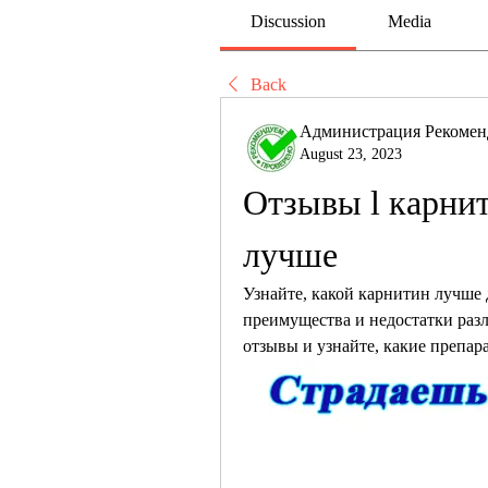
Discussion
Media
Back
Администрация Рекомен
August 23, 2023
Отзывы l карнит
лучше
Узнайте, какой карнитин лучше 
преимущества и недостатки раз
отзывы и узнайте, какие препар