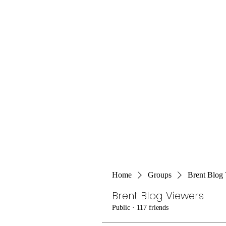
Home
Groups
Brent Blog
Brent Blog Viewers
Public
·
117 friends