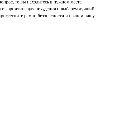
опрос, то вы находитесь в нужном месте. 
 о карнитине для похудения и выберем лучший 
 пристегните ремни безопасности и начнем нашу 