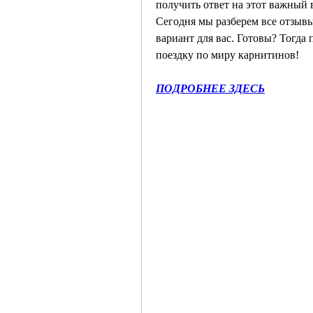
получить ответ на этот важный в
Сегодня мы разберем все отзывы
вариант для вас. Готовы? Тогда
поездку по миру карнитинов!
ПОДРОБНЕЕ ЗДЕСЬ