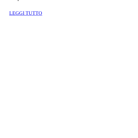
LEGGI TUTTO