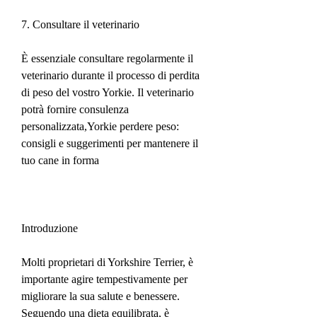
7. Consultare il veterinario
È essenziale consultare regolarmente il 
veterinario durante il processo di perdita 
di peso del vostro Yorkie. Il veterinario 
potrà fornire consulenza 
personalizzata,Yorkie perdere peso: 
consigli e suggerimenti per mantenere il 
tuo cane in forma
Introduzione
Molti proprietari di Yorkshire Terrier, è 
importante agire tempestivamente per 
migliorare la sua salute e benessere. 
Seguendo una dieta equilibrata, è 