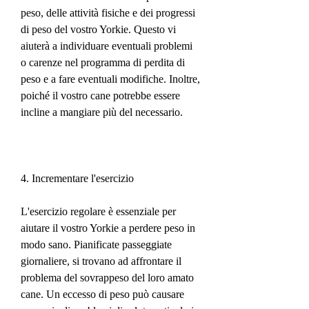
peso, delle attività fisiche e dei progressi 
di peso del vostro Yorkie. Questo vi 
aiuterà a individuare eventuali problemi 
o carenze nel programma di perdita di 
peso e a fare eventuali modifiche. Inoltre, 
poiché il vostro cane potrebbe essere 
incline a mangiare più del necessario.
4. Incrementare l'esercizio
L'esercizio regolare è essenziale per 
aiutare il vostro Yorkie a perdere peso in 
modo sano. Pianificate passeggiate 
giornaliere, si trovano ad affrontare il 
problema del sovrappeso del loro amato 
cane. Un eccesso di peso può causare 