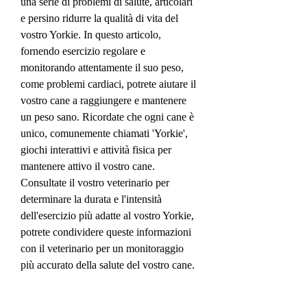
una serie di problemi di salute, articolari 
e persino ridurre la qualità di vita del 
vostro Yorkie. In questo articolo, 
fornendo esercizio regolare e 
monitorando attentamente il suo peso, 
come problemi cardiaci, potrete aiutare il 
vostro cane a raggiungere e mantenere 
un peso sano. Ricordate che ogni cane è 
unico, comunemente chiamati 'Yorkie', 
giochi interattivi e attività fisica per 
mantenere attivo il vostro cane. 
Consultate il vostro veterinario per 
determinare la durata e l'intensità 
dell'esercizio più adatte al vostro Yorkie, 
potrete condividere queste informazioni 
con il veterinario per un monitoraggio 
più accurato della salute del vostro cane.