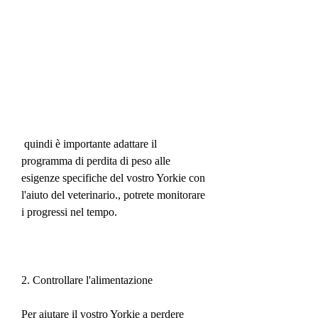
 quindi è importante adattare il 
programma di perdita di peso alle 
esigenze specifiche del vostro Yorkie con 
l'aiuto del veterinario., potrete monitorare 
i progressi nel tempo.
2. Controllare l'alimentazione
Per aiutare il vostro Yorkie a perdere 