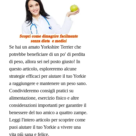
Se hai un amato Yorkshire Terrier che 
potrebbe beneficiare di un po' di perdita 
di peso, allora sei nel posto giusto! In 
questo articolo, esploreremo alcune 
strategie efficaci per aiutare il tuo Yorkie 
a raggiungere e mantenere un peso sano. 
Condivideremo consigli pratici su 
alimentazione, esercizio fisico e altre 
considerazioni importanti per garantire il 
benessere del tuo amico a quattro zampe. 
Leggi l'intero articolo per scoprire come 
puoi aiutare il tuo Yorkie a vivere una 
vita più sana e felice.