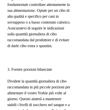
fondamentale controllare attentamente la 
sua alimentazione. Optate per un cibo di 
alta qualità e specifico per cani in 
sovrappeso o a basso contenuto calorico. 
Assicuratevi di seguire le indicazioni 
sulla quantità giornaliera di cibo 
raccomandata dal produttore e di evitare 
di darle cibo extra o spuntini.
3. Fornire porzioni bilanciate
Dividete la quantità giornaliera di cibo 
raccomandata in più piccole porzioni per 
alimentare il vostro Yorkie più volte al 
giorno. Questo aiuterà a mantenere 
stabili i livelli di zucchero nel sangue e a 