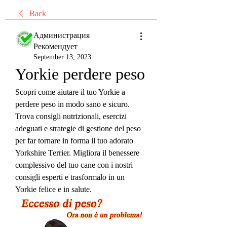
Back
Администрация
Рекомендует
September 13, 2023
Yorkie perdere peso
Scopri come aiutare il tuo Yorkie a 
perdere peso in modo sano e sicuro. 
Trova consigli nutrizionali, esercizi 
adeguati e strategie di gestione del peso 
per far tornare in forma il tuo adorato 
Yorkshire Terrier. Migliora il benessere 
complessivo del tuo cane con i nostri 
consigli esperti e trasformalo in un 
Yorkie felice e in salute.