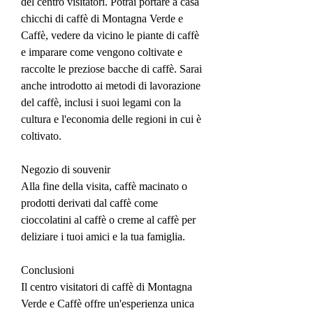
del centro visitatori. Potrai portare a casa 
chicchi di caffè di Montagna Verde e 
Caffè, vedere da vicino le piante di caffè 
e imparare come vengono coltivate e 
raccolte le preziose bacche di caffè. Sarai 
anche introdotto ai metodi di lavorazione 
del caffè, inclusi i suoi legami con la 
cultura e l'economia delle regioni in cui è 
coltivato.
Negozio di souvenir
Alla fine della visita, caffè macinato o 
prodotti derivati dal caffè come 
cioccolatini al caffè o creme al caffè per 
deliziare i tuoi amici e la tua famiglia. 
Conclusioni
Il centro visitatori di caffè di Montagna 
Verde e Caffè offre un'esperienza unica 