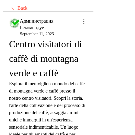
Back
Администрация
Рекомендует
September 11, 2023
Centro visitatori di 
caffè di montagna 
verde e caffè
Esplora il meraviglioso mondo del caffè 
di montagna verde e caffè presso il 
nostro centro visitatori. Scopri la storia, 
l'arte della coltivazione e del processo di 
produzione del caffè, assaggia aromi 
unici e immergiti in un'esperienza 
sensoriale indimenticabile. Un luogo 
ideale per gli amanti del caffè e per 