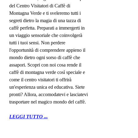
del Centro Visitatori di Caffè di 
Montagna Verde e ti sveleremo tutti i 
segreti dietro la magia di una tazza di 
caffè perfetta. Preparati a immergerti in 
un viaggio sensoriale che coinvolgerà 
tutti i tuoi sensi. Non perdere 
l'opportunità di comprendere appieno il 
mondo dietro ogni sorso di caffè che 
assapori. Scopri con noi cosa rende il 
caffè di montagna verde così speciale e 
come il centro visitatori ti offrirà 
un'esperienza unica ed educativa. Siete 
pronti? Allora, accomodatevi e lasciatevi 
trasportare nel magico mondo del caffè.
LEGGI TUTTO ...