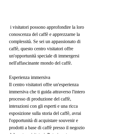
 i visitatori possono approfondire la loro 
conoscenza del caffè e apprezzarne la 
complessità. Se sei un appassionato di 
caffè, questo centro visitatori offre 
un'opportunità speciale di immergersi 
nell'affascinante mondo del caffè.
Esperienza immersiva
Il centro visitatori offre un'esperienza 
immersiva che ti guida attraverso l'intero 
processo di produzione del caffè, 
interazioni con gli esperti e una ricca 
esposizione sulla storia del caffè, avrai 
l'opportunità di acquistare souvenir e 
prodotti a base di caffè presso il negozio 