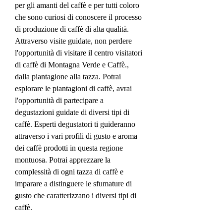
per gli amanti del caffè e per tutti coloro 
che sono curiosi di conoscere il processo 
di produzione di caffè di alta qualità. 
Attraverso visite guidate, non perdere 
l'opportunità di visitare il centro visitatori 
di caffè di Montagna Verde e Caffè., 
dalla piantagione alla tazza. Potrai 
esplorare le piantagioni di caffè, avrai 
l'opportunità di partecipare a 
degustazioni guidate di diversi tipi di 
caffè. Esperti degustatori ti guideranno 
attraverso i vari profili di gusto e aroma 
dei caffè prodotti in questa regione 
montuosa. Potrai apprezzare la 
complessità di ogni tazza di caffè e 
imparare a distinguere le sfumature di 
gusto che caratterizzano i diversi tipi di 
caffè.