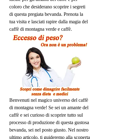
coloro che desiderano scoprire i segreti 
di questa pregiata bevanda. Prenota la 
tua visita e lasciati rapire dalla magia del 
caffè di montagna verde e caffè.
Benvenuti nel magico universo del caffè 
di montagna verde! Se sei un amante del 
caffè e sei curioso di scoprire tutto sul 
processo di produzione di questa gustosa 
bevanda, sei nel posto giusto. Nel nostro 
ultimo articolo, ti guideremo alla scoperta 