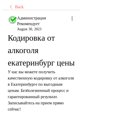
Back
Администрация
Рекомендует
August 30, 2023
Кодировка от 
алкоголя 
екатеринбург цены
У нас вы можете получить 
качественную кодировку от алкоголя 
в Екатеринбурге по выгодным 
ценам. Безболезненный процесс и 
гарантированный результат. 
Записывайтесь на прием прямо 
сейчас!