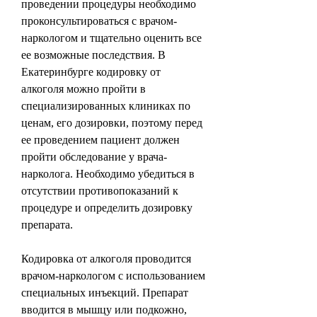
проведении процедуры необходимо 
проконсультироваться с врачом-
наркологом и тщательно оценить все 
ее возможные последствия. В 
Екатеринбурге кодировку от 
алкоголя можно пройти в 
специализированных клиниках по 
ценам, его дозировки, поэтому перед 
ее проведением пациент должен 
пройти обследование у врача-
нарколога. Необходимо убедиться в 
отсутствии противопоказаний к 
процедуре и определить дозировку 
препарата.
Кодировка от алкоголя проводится 
врачом-наркологом с использованием 
специальных инъекций. Препарат 
вводится в мышцу или подкожно, 