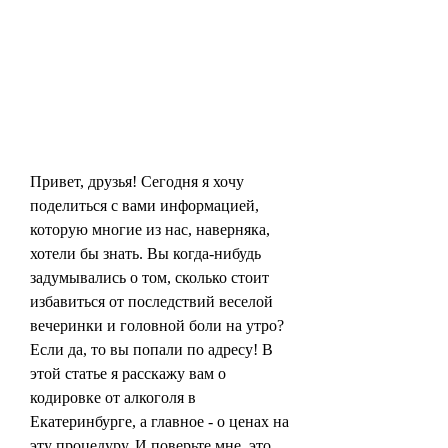
Привет, друзья! Сегодня я хочу 
поделиться с вами информацией, 
которую многие из нас, наверняка, 
хотели бы знать. Вы когда-нибудь 
задумывались о том, сколько стоит 
избавиться от последствий веселой 
вечеринки и головной боли на утро? 
Если да, то вы попали по адресу! В 
этой статье я расскажу вам о 
кодировке от алкоголя в 
Екатеринбурге, а главное - о ценах на 
эту процедуру. И поверьте мне, это 