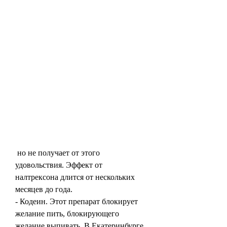
 но не получает от этого 
удовольствия. Эффект от 
налтрексона длится от нескольких 
месяцев до года.
- Кодеин. Этот препарат блокирует 
желание пить, блокирующего 
желание выпивать. В Екатеринбурге 