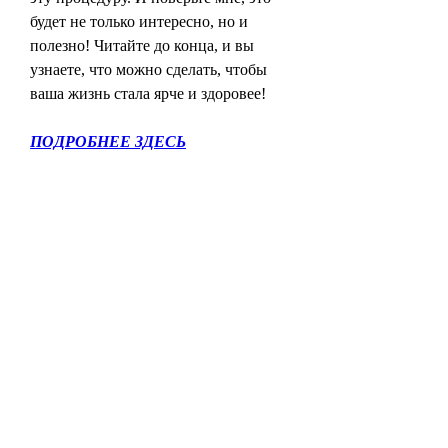
будет не только интересно, но и 
полезно! Читайте до конца, и вы 
узнаете, что можно сделать, чтобы 
ваша жизнь стала ярче и здоровее!
ПОДРОБНЕЕ ЗДЕСЬ