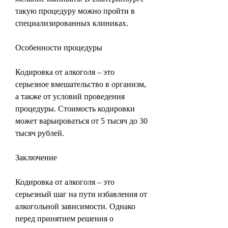
такую процедуру можно пройти в 
специализированных клиниках.
Особенности процедуры
Кодировка от алкоголя – это 
серьезное вмешательство в организм, 
а также от условий проведения 
процедуры. Стоимость кодировки 
может варьироваться от 5 тысяч до 30 
тысяч рублей.
Заключение
Кодировка от алкоголя – это 
серьезный шаг на пути избавления от 
алкогольной зависимости. Однако 
перед принятием решения о 