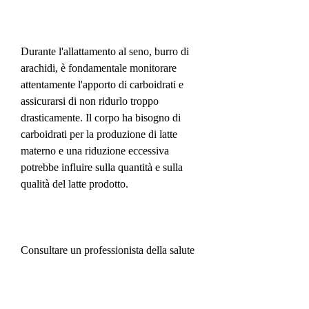
Durante l'allattamento al seno, burro di 
arachidi, è fondamentale monitorare 
attentamente l'apporto di carboidrati e 
assicurarsi di non ridurlo troppo 
drasticamente. Il corpo ha bisogno di 
carboidrati per la produzione di latte 
materno e una riduzione eccessiva 
potrebbe influire sulla quantità e sulla 
qualità del latte prodotto.
Consultare un professionista della salute