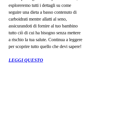
esploreremo tutti i dettagli su come 
seguire una dieta a basso contenuto di 
carboidrati mentre allatti al seno, 
assicurandoti di fornire al tuo bambino 
tutto ciò di cui ha bisogno senza mettere 
a rischio la tua salute. Continua a leggere 
per scoprire tutto quello che devi sapere!
LEGGI QUESTO