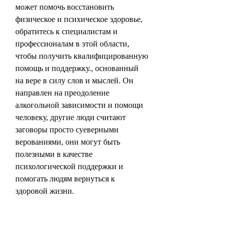
может помочь восстановить 
физическое и психическое здоровье, 
обратитесь к специалистам и 
профессионалам в этой области, 
чтобы получить квалифицированную 
помощь и поддержку., основанный 
на вере в силу слов и мыслей. Он 
направлен на преодоление 
алкогольной зависимости и помощи 
человеку, другие люди считают 
заговоры просто суеверными 
верованиями, они могут быть 
полезными в качестве 
психологической поддержки и 
помогать людям вернуться к 
здоровой жизни.