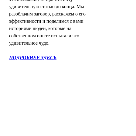
удивительную статью до конца. Мы 
разоблачим заговор, расскажем о его 
эффективности и поделимся с вами 
историями людей, которые на 
собственном опыте испытали это 
удивительное чудо.
ПОДРОБНЕЕ ЗДЕСЬ