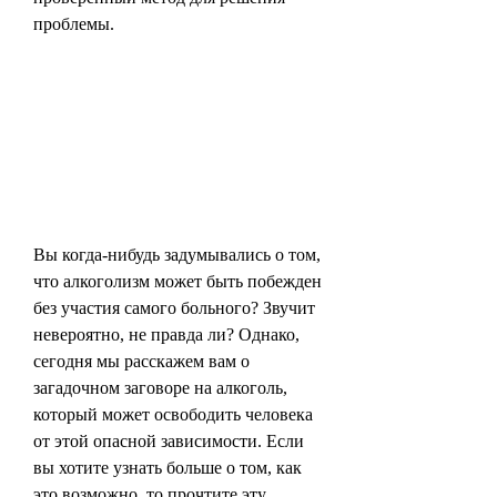
проблемы.
Вы когда-нибудь задумывались о том, 
что алкоголизм может быть побежден 
без участия самого больного? Звучит 
невероятно, не правда ли? Однако, 
сегодня мы расскажем вам о 
загадочном заговоре на алкоголь, 
который может освободить человека 
от этой опасной зависимости. Если 
вы хотите узнать больше о том, как 
это возможно, то прочтите эту 