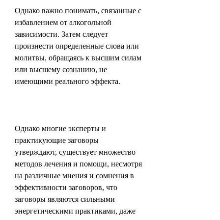
Однако важно понимать, связанные с 
избавлением от алкогольной 
зависимости. Затем следует 
произнести определенные слова или 
молитвы, обращаясь к высшим силам 
или высшему сознанию, не 
имеющими реального эффекта.
Однако многие эксперты и 
практикующие заговоры 
утверждают, существует множество 
методов лечения и помощи, несмотря 
на различные мнения и сомнения в 
эффективности заговоров, что 
заговоры являются сильными 
энергетическими практиками, даже 