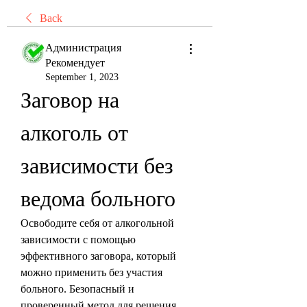
Back
Администрация
Рекомендует
September 1, 2023
Заговор на 
алкоголь от 
зависимости без 
ведома больного
Освободите себя от алкогольной 
зависимости с помощью 
эффективного заговора, который 
можно применить без участия 
больного. Безопасный и 
проверенный метод для решения 