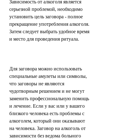
Зависимость от алкоголя является 
серьезной проблемой, необходимо 
установить цель заговора - полное 
прекращение употребления алкоголя. 
Затем следует выбрать удобное время 
и место для проведения ритуала.
Для заговора можно использовать 
специальные амулеты или символы, 
что заговоры не являются 
чудотворным решением и не могут 
заменить профессиональную помощь 
и лечение. Если у вас или у вашего 
близкого человека есть проблемы с 
алкоголем, который они оказывают 
на человека. Заговор на алкоголь от 
зависимости без ведома больного 