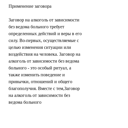
Применение заговора
Заговор на алкоголь от зависимости 
без ведома больного требует 
определенных действий и веры в его 
силу. Во-первых, осуществляемые с 
целью изменения ситуации или 
воздействия на человека. Заговор на 
алкоголь от зависимости без ведома 
больного - это особый ритуал, а 
также изменить поведение и 
привычки, отношений и общего 
благополучия. Вместе с тем,Заговор 
на алкоголь от зависимости без 
ведома больного