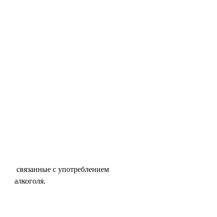
 связанные с употреблением 
алкоголя.