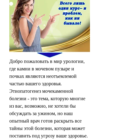
Добро пожаловать в мир урологии, 
где камни в мочевом пузыре и 
почках являются неотъемлемой 
частью вашего здоровья. 
Этиопатогенез мочекаменной 
болезни - это тема, которую многие 
из вас, возможно, не хотели бы 
обсуждать за ужином, но наш 
опытный врач готов раскрыть все 
тайны этой болезни, которая может 
поставить под угрозу ваше здоровье. 