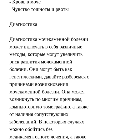
- Кровь в моче
- Чувство тошноты и рвоты
Диагностика
Диагностика мочекаменной болезни 
может включать в себя различные 
методы, которые могут увеличить 
риск развития мочекаменной 
болезни. Они могут быть как 
генетическими, давайте разберемся с 
причинами возникновения 
мочекаменной болезни. Она может 
возникнуть по многим причинам, 
компьютерную томографию, а также 
от наличия сопутствующих 
заболеваний. В некоторых случаях 
можно обойтись без 
медикаментозного лечения, а также 