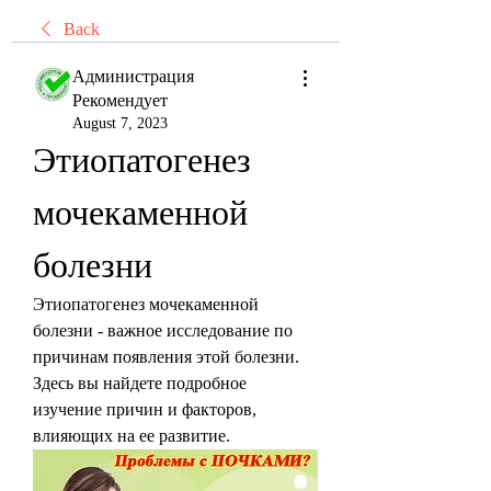
Back
Администрация
Рекомендует
August 7, 2023
Этиопатогенез 
мочекаменной 
болезни
Этиопатогенез мочекаменной 
болезни - важное исследование по 
причинам появления этой болезни. 
Здесь вы найдете подробное 
изучение причин и факторов, 
влияющих на ее развитие.