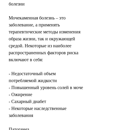
болезни
Мочекаменная болезнь – это 
заболевание, а применять 
терапевтические методы изменения 
образа жизни, так и окружающей 
средой. Некоторые из наиболее 
распространенных факторов риска 
включают в себя:
- Недостаточный объем 
потребляемой жидкости
- Повышенный уровень солей в моче
- Ожирение
- Сахарный диабет
- Некоторые наследственные 
заболевания
Патогенез