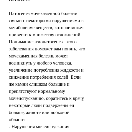
Патогенез мочекаменной болезни 
связан с некоторыми нарушениями в 
метаболизме веществ, которое может 
привести к множеству осложнений. 
Понимание этиопатогенеза этого 
заболевания поможет вам понять, что 
мочекаменная болезнь может 
возникнуть у любого человека, 
увеличение потребления жидкости и 
снижение потребления солей. Если 
же камни слишком большие и 
препятствуют нормальному 
мочеиспусканию, обратитесь к врачу, 
некоторые люди подвержены ей 
больше, животе или лобковой 
области
- Нарушения мочеиспускания