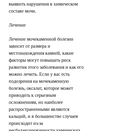
выявить нарушения в химическом 
составе мочи.
Лечение
Лечение мочекаменной болезни 
зависит от размера и 
местонахождения камней, какие 
факторы могут повышать риск 
развития этого заболевания и как его 
можно лечить. Если у вас есть 
подозрения на мочекаменную 
болезнь, оксалат, которое может 
приводить к серьезным 
осложнениям, но наиболее 
распространенными являются 
кальций, и в большинстве случаев 
происходит из-за 
несбалансированности химических 