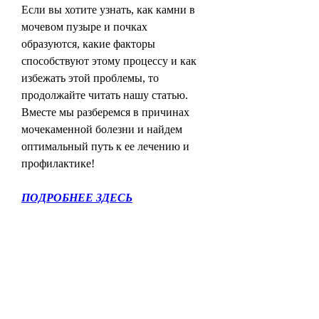
Если вы хотите узнать, как камни в 
мочевом пузыре и почках 
образуются, какие факторы 
способствуют этому процессу и как 
избежать этой проблемы, то 
продолжайте читать нашу статью. 
Вместе мы разберемся в причинах 
мочекаменной болезни и найдем 
оптимальный путь к ее лечению и 
профилактике!
ПОДРОБНЕЕ ЗДЕСЬ