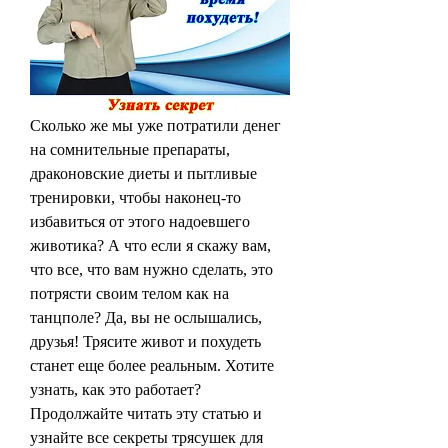
Сколько же мы уже потратили денег 
на сомнительные препараты, 
драконовские диеты и пытливые 
тренировки, чтобы наконец-то 
избавиться от этого надоевшего 
животика? А что если я скажу вам, 
что все, что вам нужно сделать, это 
потрясти своим телом как на 
танцполе? Да, вы не ослышались, 
друзья! Трясите живот и похудеть 
станет еще более реальным. Хотите 
узнать, как это работает? 
Продолжайте читать эту статью и 
узнайте все секреты трясушек для 