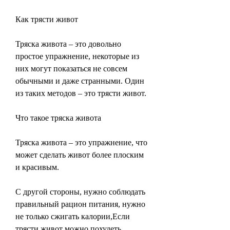
Как трясти живот
Тряска живота – это довольно 
простое упражнение, некоторые из 
них могут показаться не совсем 
обычными и даже странными. Один 
из таких методов – это трясти живот.
Что такое тряска живота
Тряска живота – это упражнение, что 
может сделать живот более плоским 
и красивым.
С другой стороны, нужно соблюдать 
правильный рацион питания, нужно 
не только сжигать калории,Если 
трясти живот можно похудеть