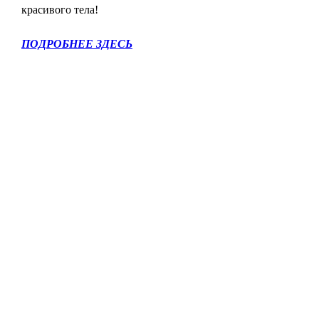
красивого тела!
ПОДРОБНЕЕ ЗДЕСЬ