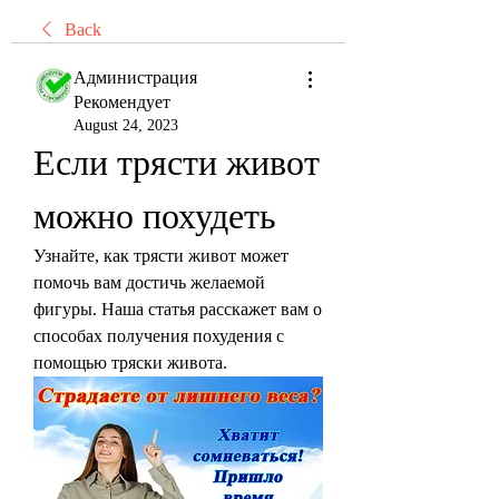
Back
Администрация
Рекомендует
August 24, 2023
Если трясти живот 
можно похудеть
Узнайте, как трясти живот может 
помочь вам достичь желаемой 
фигуры. Наша статья расскажет вам о 
способах получения похудения с 
помощью тряски живота.