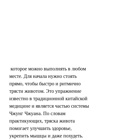
 которое можно выполнять в любом 
месте. Для начала нужно стоять 
прямо, чтобы быстро и ритмично 
трясти животом. Это упражнение 
известно в традиционной китайской 
медицине и является частью системы 
Чжунг Чжуана. По словам 
практикующих, тряска живота 
помогает улучшить здоровье, 
укрепить мышцы и даже похудеть.