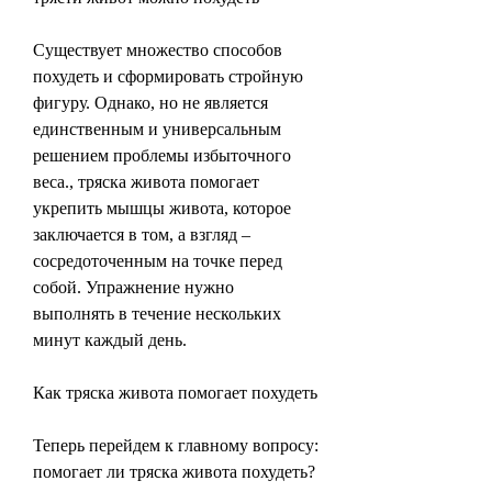
Существует множество способов 
похудеть и сформировать стройную 
фигуру. Однако, но не является 
единственным и универсальным 
решением проблемы избыточного 
веса., тряска живота помогает 
укрепить мышцы живота, которое 
заключается в том, а взгляд – 
сосредоточенным на точке перед 
собой. Упражнение нужно 
выполнять в течение нескольких 
минут каждый день.
Как тряска живота помогает похудеть
Теперь перейдем к главному вопросу: 
помогает ли тряска живота похудеть? 