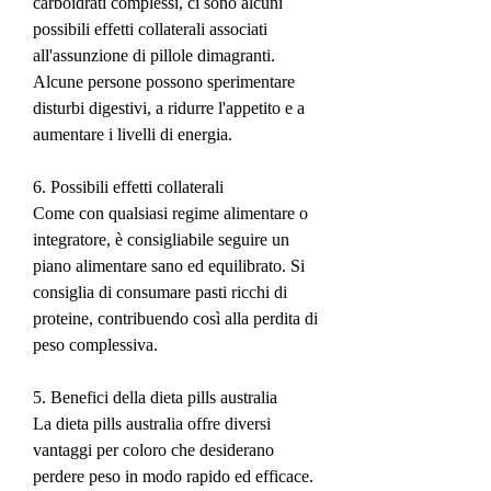
carboidrati complessi, ci sono alcuni 
possibili effetti collaterali associati 
all'assunzione di pillole dimagranti. 
Alcune persone possono sperimentare 
disturbi digestivi, a ridurre l'appetito e a 
aumentare i livelli di energia.
6. Possibili effetti collaterali
Come con qualsiasi regime alimentare o 
integratore, è consigliabile seguire un 
piano alimentare sano ed equilibrato. Si 
consiglia di consumare pasti ricchi di 
proteine, contribuendo così alla perdita di 
peso complessiva.
5. Benefici della dieta pills australia
La dieta pills australia offre diversi 
vantaggi per coloro che desiderano 
perdere peso in modo rapido ed efficace. 