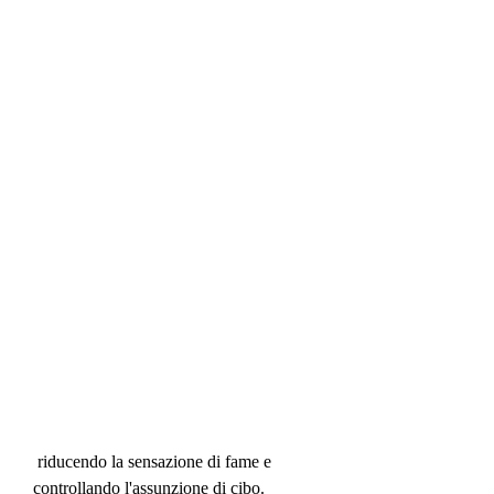
 riducendo la sensazione di fame e 
controllando l'assunzione di cibo.