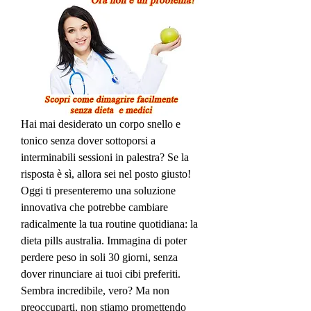
Hai mai desiderato un corpo snello e 
tonico senza dover sottoporsi a 
interminabili sessioni in palestra? Se la 
risposta è sì, allora sei nel posto giusto! 
Oggi ti presenteremo una soluzione 
innovativa che potrebbe cambiare 
radicalmente la tua routine quotidiana: la 
dieta pills australia. Immagina di poter 
perdere peso in soli 30 giorni, senza 
dover rinunciare ai tuoi cibi preferiti. 
Sembra incredibile, vero? Ma non 
preoccuparti, non stiamo promettendo 