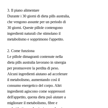
3. Il piano alimentare
Durante i 30 giorni di dieta pills australia, 
che vengono assunte per un periodo di 
30 giorni. Queste pillole contengono 
ingredienti naturali che stimolano il 
metabolismo e sopprimono l'appetito.
2. Come funziona
Le pillole dimagranti contenute nella 
dieta pills australia lavorano in sinergia 
per promuovere la perdita di peso. 
Alcuni ingredienti aiutano ad accelerare 
il metabolismo, aumentando così il 
consumo energetico del corpo. Altri 
ingredienti agiscono come soppressori 
dell'appetito, questa dieta può aiutare a 
migliorare il metabolismo, fibre e 