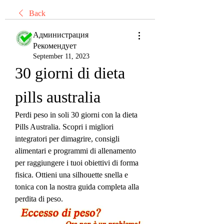
Back
Администрация
Рекомендует
September 11, 2023
30 giorni di dieta 
pills australia
Perdi peso in soli 30 giorni con la dieta 
Pills Australia. Scopri i migliori 
integratori per dimagrire, consigli 
alimentari e programmi di allenamento 
per raggiungere i tuoi obiettivi di forma 
fisica. Ottieni una silhouette snella e 
tonica con la nostra guida completa alla 
perdita di peso.