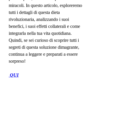
miracoli. In questo articolo, esploreremo 
tutti i dettagli di questa dieta 
rivoluzionaria, analizzando i suoi 
benefici, i suoi effetti collaterali e come 
integrarla nella tua vita quotidiana. 
Quindi, se sei curioso di scoprire tutti i 
segreti di questa soluzione dimagrante, 
continua a leggere e preparati a essere 
sorpreso!
 QUI