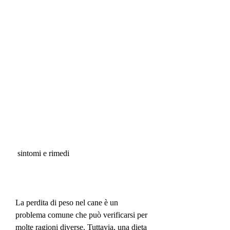
 sintomi e rimedi
La perdita di peso nel cane è un 
problema comune che può verificarsi per 
molte ragioni diverse. Tuttavia, una dieta 