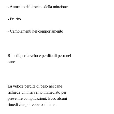
- Aumento della sete e della minzione
- Prurito
- Cambiamenti nel comportamento
Rimedi per la veloce perdita di peso nel 
cane
La veloce perdita di peso nel cane 
richiede un intervento immediato per 
prevenire complicazioni. Ecco alcuni 
rimedi che potrebbero aiutare: