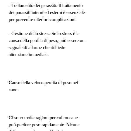
- Trattamento dei parassiti: Il trattamento 
dei parassiti interni ed esterni è essenziale 
per prevenire ulteriori complicazioni.
- Gestione dello stress: Se lo stress è la 
causa della perdita di peso, può essere un 
segnale di allarme che richiede 
attenzione immediata.
Cause della veloce perdita di peso nel 
cane
Ci sono molte ragioni per cui un cane 
può perdere peso rapidamente. Alcune 