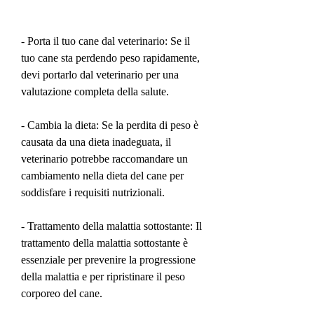
- Porta il tuo cane dal veterinario: Se il 
tuo cane sta perdendo peso rapidamente, 
devi portarlo dal veterinario per una 
valutazione completa della salute.
- Cambia la dieta: Se la perdita di peso è 
causata da una dieta inadeguata, il 
veterinario potrebbe raccomandare un 
cambiamento nella dieta del cane per 
soddisfare i requisiti nutrizionali.
- Trattamento della malattia sottostante: Il 
trattamento della malattia sottostante è 
essenziale per prevenire la progressione 
della malattia e per ripristinare il peso 
corporeo del cane.