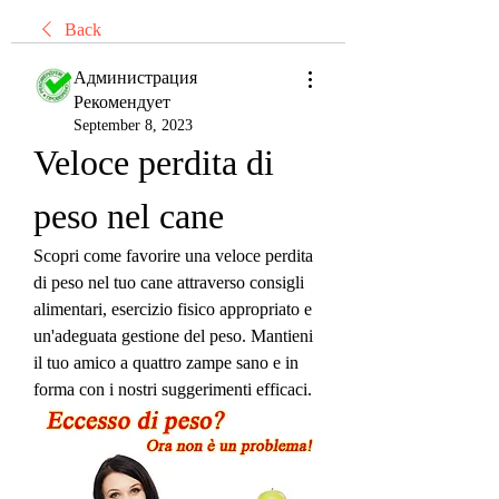
Back
Администрация
Рекомендует
September 8, 2023
Veloce perdita di 
peso nel cane
Scopri come favorire una veloce perdita 
di peso nel tuo cane attraverso consigli 
alimentari, esercizio fisico appropriato e 
un'adeguata gestione del peso. Mantieni 
il tuo amico a quattro zampe sano e in 
forma con i nostri suggerimenti efficaci.