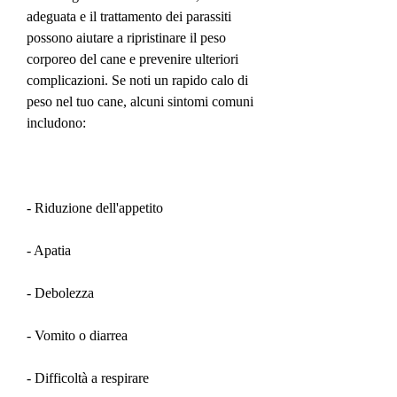
adeguata e il trattamento dei parassiti 
possono aiutare a ripristinare il peso 
corporeo del cane e prevenire ulteriori 
complicazioni. Se noti un rapido calo di 
peso nel tuo cane, alcuni sintomi comuni 
includono:
- Riduzione dell'appetito
- Apatia
- Debolezza
- Vomito o diarrea
- Difficoltà a respirare