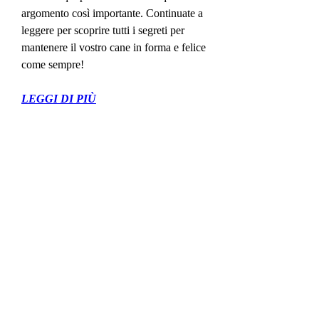
argomento così importante. Continuate a 
leggere per scoprire tutti i segreti per 
mantenere il vostro cane in forma e felice 
come sempre!
LEGGI DI PIÙ