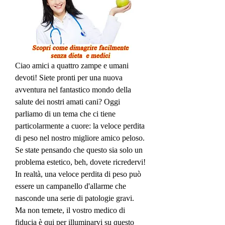
Ciao amici a quattro zampe e umani 
devoti! Siete pronti per una nuova 
avventura nel fantastico mondo della 
salute dei nostri amati cani? Oggi 
parliamo di un tema che ci tiene 
particolarmente a cuore: la veloce perdita 
di peso nel nostro migliore amico peloso. 
Se state pensando che questo sia solo un 
problema estetico, beh, dovete ricredervi! 
In realtà, una veloce perdita di peso può 
essere un campanello d'allarme che 
nasconde una serie di patologie gravi. 
Ma non temete, il vostro medico di 
fiducia è qui per illuminarvi su questo 