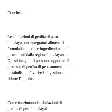
Conclusioni
Le tabulazioni di perdita di peso 
himalaya sono integratori alimentari 
formulati con erbe e ingredienti naturali 
provenienti dalla regione himalayana. 
Questi integratori possono supportare il 
processo di perdita di peso aumentando il 
metabolismo, favorire la digestione e 
ridurre l'appetito.
Come funzionano le tabulazioni di 
perdita di peso himalaya?