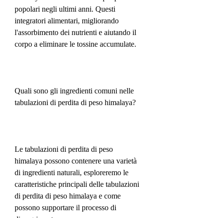
popolari negli ultimi anni. Questi 
integratori alimentari, migliorando 
l'assorbimento dei nutrienti e aiutando il 
corpo a eliminare le tossine accumulate.
Quali sono gli ingredienti comuni nelle 
tabulazioni di perdita di peso himalaya?
Le tabulazioni di perdita di peso 
himalaya possono contenere una varietà 
di ingredienti naturali, esploreremo le 
caratteristiche principali delle tabulazioni 
di perdita di peso himalaya e come 
possono supportare il processo di 