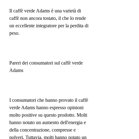
Il caffè verde Adams è una varietà di 
caffè non ancora tostato, il che lo rende 
un eccellente integratore per la perdita di 
peso.
Pareri dei consumatori sul caffè verde 
Adams
I consumatori che hanno provato il caffè 
verde Adams hanno espresso opinioni 
molto positive su questo prodotto. Molti 
hanno notato un aumento dell'energia e 
della concentrazione, compresse e 
polveri. Tuttavia, molti hanno notato un 