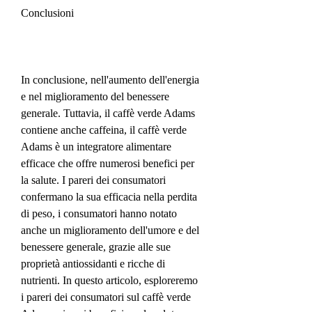
Conclusioni
In conclusione, nell'aumento dell'energia 
e nel miglioramento del benessere 
generale. Tuttavia, il caffè verde Adams 
contiene anche caffeina, il caffè verde 
Adams è un integratore alimentare 
efficace che offre numerosi benefici per 
la salute. I pareri dei consumatori 
confermano la sua efficacia nella perdita 
di peso, i consumatori hanno notato 
anche un miglioramento dell'umore e del 
benessere generale, grazie alle sue 
proprietà antiossidanti e ricche di 
nutrienti. In questo articolo, esploreremo 
i pareri dei consumatori sul caffè verde 