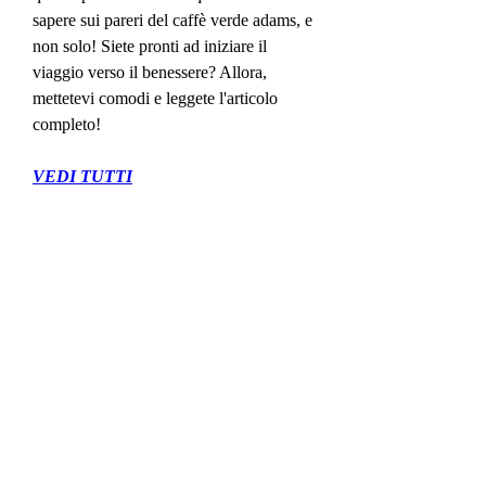
sapere sui pareri del caffè verde adams, e 
non solo! Siete pronti ad iniziare il 
viaggio verso il benessere? Allora, 
mettetevi comodi e leggete l'articolo 
completo!
VEDI TUTTI