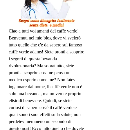
Ciao a tutti voi amanti del caffè verde! 
Benvenuti nel mio blog dove vi svelerò 
tutto quello che c'è da sapere sul famoso 
caffè verde adams! Siete pronti a scoprire 
i segreti di questa bevanda 
rivoluzionaria? Ma soprattutto, siete 
pronti a scoprire cosa ne pensa un 
medico esperto come me? Non fatevi 
ingannare dal nome, il caffè verde non è 
solo una bevanda, ma un vero e proprio 
elisir di benessere. Quindi, se siete 
curiosi di sapere cos'è il caffè verde e 
quali sono i suoi effetti sulla salute, non 
perdetevi nemmeno un secondo di 
questo post! Ecco tutto quello che dovete 