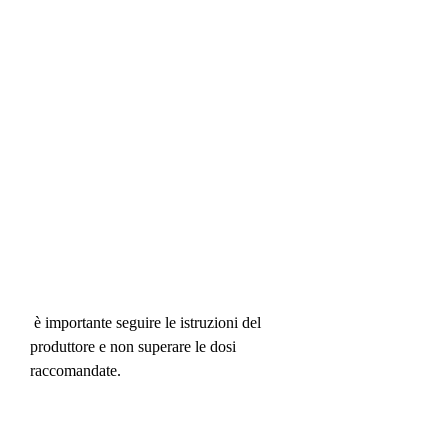
 è importante seguire le istruzioni del 
produttore e non superare le dosi 
raccomandate.