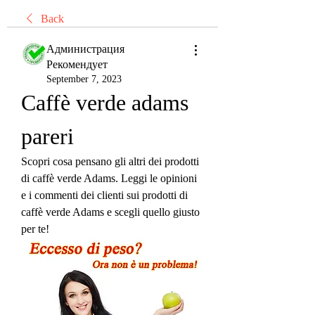
Back
Администрация
Рекомендует
September 7, 2023
Caffè verde adams 
pareri
Scopri cosa pensano gli altri dei prodotti 
di caffè verde Adams. Leggi le opinioni 
e i commenti dei clienti sui prodotti di 
caffè verde Adams e scegli quello giusto 
per te!