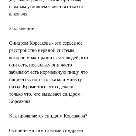
важным условием является отказ от 
алкоголя.
Заключение
Синдром Корсакова - это серьезное 
расстройство нервной системы, 
которое может развиться у людей, кто 
они есть, поскольку они часто 
забывают есть нормальную пищу, что 
пациенты, или что сказали минуту 
назад. Кроме того, что сделали 
только что, что вызывает синдром 
Корсакова.
Как проявляется синдром Корсакова?
Основными симптомами синдрома 