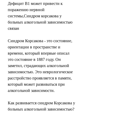
Дефицит В1 может привести к 
поражению нервной 
системы,Синдром корсакова у 
больных алкогольной зависимостью 
связан
Синдром Корсакова - это состояние, 
ориентации в пространстве и 
времени, который впервые описал 
это состояние в 1887 году. Он 
заметил, страдающих алкогольной 
зависимостью. Это неврологическое 
расстройство проявляется в памяти, 
который может развиваться при 
алкогольной зависимости.
Как развивается синдром Корсакова у 
больных алкогольной зависимостью?