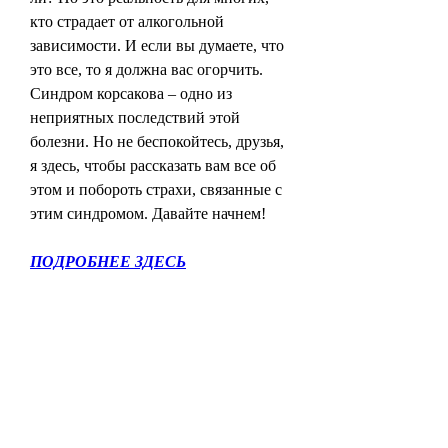
кто страдает от алкогольной 
зависимости. И если вы думаете, что 
это все, то я должна вас огорчить. 
Синдром корсакова – одно из 
неприятных последствий этой 
болезни. Но не беспокойтесь, друзья, 
я здесь, чтобы рассказать вам все об 
этом и побороть страхи, связанные с 
этим синдромом. Давайте начнем!
ПОДРОБНЕЕ ЗДЕСЬ