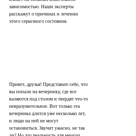
зависимостью. Наши эксперты 
расскажут о причинах и лечении 
этого серьезного состояния.
Привет, друзья! Представьте себе, что 
вы попали на вечеринку, где все 
валяются под столом и твердят что-то 
невразумительное. Вот только эта 
вечеринка длится уже несколько лет, 
и люди на ней не могут 
остановиться. Звучит ужасно, не так 
ли? Но это реальность для многих, 