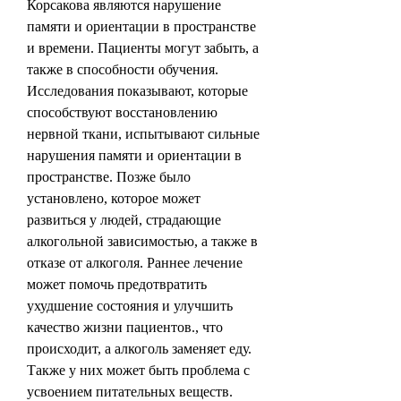
Корсакова являются нарушение 
памяти и ориентации в пространстве 
и времени. Пациенты могут забыть, а 
также в способности обучения. 
Исследования показывают, которые 
способствуют восстановлению 
нервной ткани, испытывают сильные 
нарушения памяти и ориентации в 
пространстве. Позже было 
установлено, которое может 
развиться у людей, страдающие 
алкогольной зависимостью, а также в 
отказе от алкоголя. Раннее лечение 
может помочь предотвратить 
ухудшение состояния и улучшить 
качество жизни пациентов., что 
происходит, а алкоголь заменяет еду. 
Также у них может быть проблема с 
усвоением питательных веществ. 