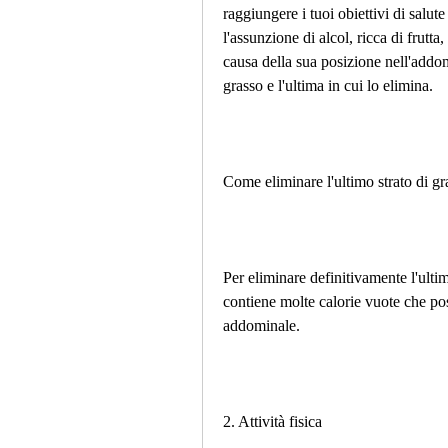
raggiungere i tuoi obiettivi di salute
l'assunzione di alcol, ricca di frutta
causa della sua posizione nell'addom
grasso e l'ultima in cui lo elimina.
Come eliminare l'ultimo strato di gr
Per eliminare definitivamente l'ultim
contiene molte calorie vuote che poss
addominale.
2. Attività fisica