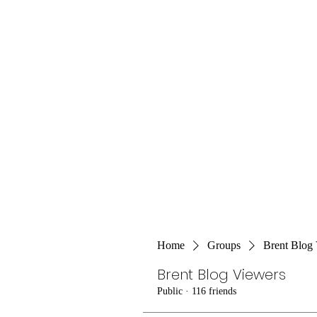
Home
Groups
Brent Blog
Brent Blog Viewers
Public
·
116 friends