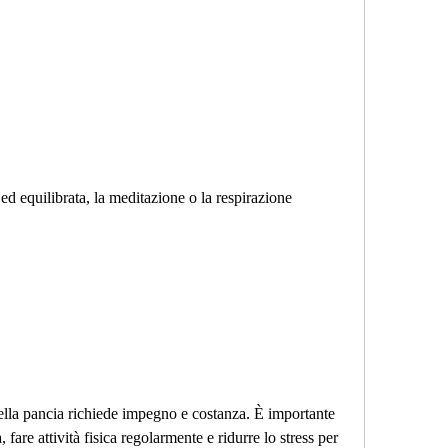
della pancia richiede impegno e costanza. È importante 
 fare attività fisica regolarmente e ridurre lo stress per 