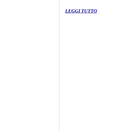
LEGGI TUTTO