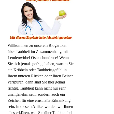
Willkommen zu unserem Blogartikel 
über Taubheit im Zusammenhang mit 
Lendenwirbel Osteochondrose! Wenn 
Sie sich jemals gefragt haben, warum Sie 
ein Kribbeln oder Taubheitsgefühl in 
Ihrem unteren Rücken oder Ihren Beinen 
verspüren, dann sind Sie hier genau 
richtig. Taubheit kann nicht nur sehr 
unangenehm sein, sondern auch ein 
Zeichen für eine ernsthafte Erkrankung 
sein. In diesem Artikel werden wir Ihnen 
alles erklären, was Sie über Taubheit bei 