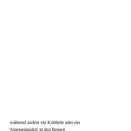
 während andere ein Kribbeln oder ein 
'Ameisenlaufen' in den Beinen 