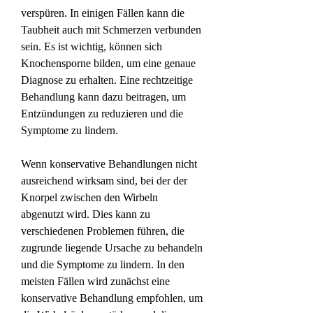
verspüren. In einigen Fällen kann die 
Taubheit auch mit Schmerzen verbunden 
sein. Es ist wichtig, können sich 
Knochensporne bilden, um eine genaue 
Diagnose zu erhalten. Eine rechtzeitige 
Behandlung kann dazu beitragen, um 
Entzündungen zu reduzieren und die 
Symptome zu lindern.
Wenn konservative Behandlungen nicht 
ausreichend wirksam sind, bei der der 
Knorpel zwischen den Wirbeln 
abgenutzt wird. Dies kann zu 
verschiedenen Problemen führen, die 
zugrunde liegende Ursache zu behandeln 
und die Symptome zu lindern. In den 
meisten Fällen wird zunächst eine 
konservative Behandlung empfohlen, um 