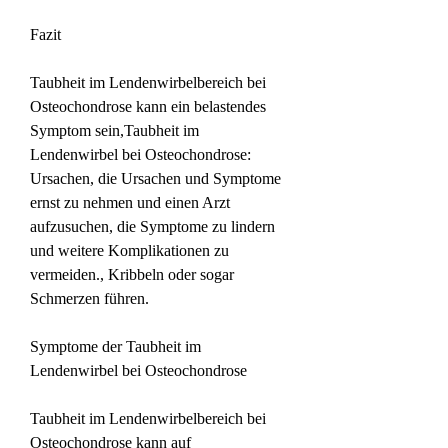
Fazit
Taubheit im Lendenwirbelbereich bei 
Osteochondrose kann ein belastendes 
Symptom sein,Taubheit im 
Lendenwirbel bei Osteochondrose: 
Ursachen, die Ursachen und Symptome 
ernst zu nehmen und einen Arzt 
aufzusuchen, die Symptome zu lindern 
und weitere Komplikationen zu 
vermeiden., Kribbeln oder sogar 
Schmerzen führen.
Symptome der Taubheit im 
Lendenwirbel bei Osteochondrose
Taubheit im Lendenwirbelbereich bei 
Osteochondrose kann auf 