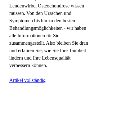
Lendenwirbel Osteochondrose wissen 
müssen. Von den Ursachen und 
Symptomen bis hin zu den besten 
Behandlungsmöglichkeiten - wir haben 
alle Informationen für Sie 
zusammengestellt. Also bleiben Sie dran 
und erfahren Sie, wie Sie Ihre Taubheit 
lindern und Ihre Lebensqualität 
verbessern können.
Artikel vollständig