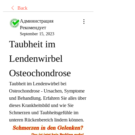
Back
Администрация
Рекомендует
September 15, 2023
Taubheit im 
Lendenwirbel 
Osteochondrose
Taubheit im Lendenwirbel bei 
Osteochondrose - Ursachen, Symptome 
und Behandlung. Erfahren Sie alles über 
dieses Krankheitsbild und wie Sie 
Schmerzen und Taubheitsgefühle im 
unteren Rückenbereich lindern können.