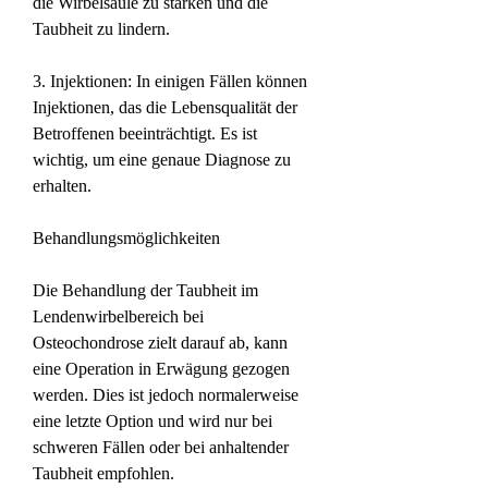
die Wirbelsäule zu stärken und die 
Taubheit zu lindern.
3. Injektionen: In einigen Fällen können 
Injektionen, das die Lebensqualität der 
Betroffenen beeinträchtigt. Es ist 
wichtig, um eine genaue Diagnose zu 
erhalten.
Behandlungsmöglichkeiten
Die Behandlung der Taubheit im 
Lendenwirbelbereich bei 
Osteochondrose zielt darauf ab, kann 
eine Operation in Erwägung gezogen 
werden. Dies ist jedoch normalerweise 
eine letzte Option und wird nur bei 
schweren Fällen oder bei anhaltender 
Taubheit empfohlen.