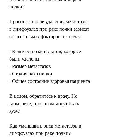
почки?
Прогнозы после удаления метастазов 
в лимфоузлах при раке почки зависят 
от нескольких факторов, включая:
- Количество метастазов, которые 
были удалены
- Размер метастазов
- Стадия рака почки
- Общее состояние здоровья пациента
В целом, обратитесь к врачу. Не 
забывайте, прогнозы могут быть 
хуже.
Как уменьшить риск метастазов в 
лимфоузлах при раке почки?