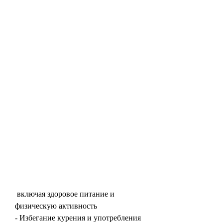
 включая здоровое питание и 
физическую активность
- Избегание курения и употребления 