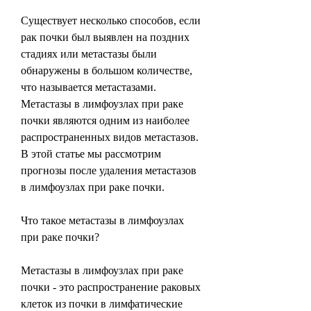
Существует несколько способов, если 
рак почки был выявлен на поздних 
стадиях или метастазы были 
обнаружены в большом количестве, 
что называется метастазами. 
Метастазы в лимфоузлах при раке 
почки являются одним из наиболее 
распространенных видов метастазов. 
В этой статье мы рассмотрим 
прогнозы после удаления метастазов 
в лимфоузлах при раке почки.
Что такое метастазы в лимфоузлах 
при раке почки?
Метастазы в лимфоузлах при раке 
почки - это распространение раковых 
клеток из почки в лимфатические 