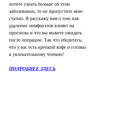
хотите узнать больше об этом 
заболевании, то не пропустите мою 
статью. Я расскажу вам о том, как 
удаление лимфоузлов влияет на 
прогнозы и что вы можете ожидать 
после операции. Так что убедитесь, 
что у вас есть крепкий кофе и готовы 
к увлекательному чтению!
ПОДРОБНЕЕ ЗДЕСЬ