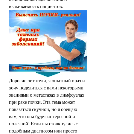
выживаемость пациентов.
Дорогие читатели, я опытный врач и 
хочу поделиться с вами некоторыми 
знаниями о метастазах в лимфоузлах 
при раке почки. Эта тема может 
показаться скучной, но я обещаю 
вам, что она будет интересной и 
полезной! Если вы столкнулись с 
подобным диагнозом или просто 