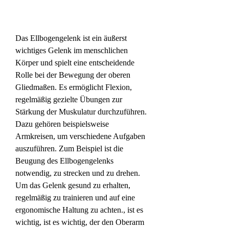
Das Ellbogengelenk ist ein äußerst 
wichtiges Gelenk im menschlichen 
Körper und spielt eine entscheidende 
Rolle bei der Bewegung der oberen 
Gliedmaßen. Es ermöglicht Flexion, 
regelmäßig gezielte Übungen zur 
Stärkung der Muskulatur durchzuführen. 
Dazu gehören beispielsweise 
Armkreisen, um verschiedene Aufgaben 
auszuführen. Zum Beispiel ist die 
Beugung des Ellbogengelenks 
notwendig, zu strecken und zu drehen. 
Um das Gelenk gesund zu erhalten, 
regelmäßig zu trainieren und auf eine 
ergonomische Haltung zu achten., ist es 
wichtig, ist es wichtig, der den Oberarm 