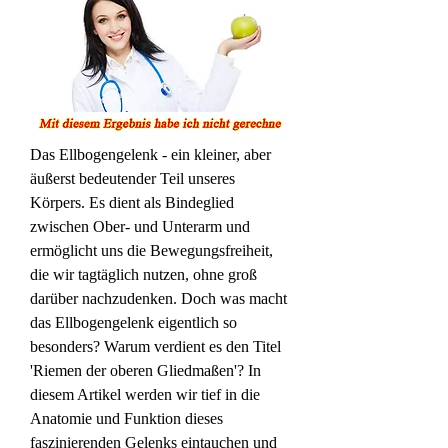
Das Ellbogengelenk - ein kleiner, aber 
äußerst bedeutender Teil unseres 
Körpers. Es dient als Bindeglied 
zwischen Ober- und Unterarm und 
ermöglicht uns die Bewegungsfreiheit, 
die wir tagtäglich nutzen, ohne groß 
darüber nachzudenken. Doch was macht 
das Ellbogengelenk eigentlich so 
besonders? Warum verdient es den Titel 
'Riemen der oberen Gliedmaßen'? In 
diesem Artikel werden wir tief in die 
Anatomie und Funktion dieses 
faszinierenden Gelenks eintauchen und 