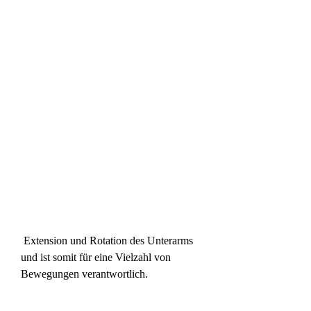
 Extension und Rotation des Unterarms 
und ist somit für eine Vielzahl von 
Bewegungen verantwortlich.