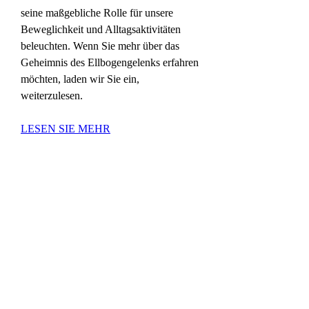
seine maßgebliche Rolle für unsere 
Beweglichkeit und Alltagsaktivitäten 
beleuchten. Wenn Sie mehr über das 
Geheimnis des Ellbogengelenks erfahren 
möchten, laden wir Sie ein, 
weiterzulesen.
LESEN SIE MEHR