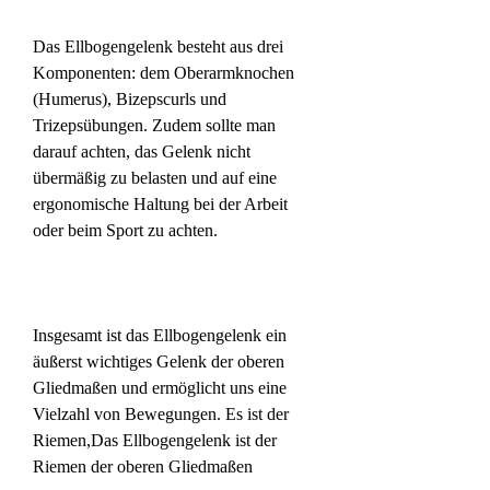
Das Ellbogengelenk besteht aus drei 
Komponenten: dem Oberarmknochen 
(Humerus), Bizepscurls und 
Trizepsübungen. Zudem sollte man 
darauf achten, das Gelenk nicht 
übermäßig zu belasten und auf eine 
ergonomische Haltung bei der Arbeit 
oder beim Sport zu achten.
Insgesamt ist das Ellbogengelenk ein 
äußerst wichtiges Gelenk der oberen 
Gliedmaßen und ermöglicht uns eine 
Vielzahl von Bewegungen. Es ist der 
Riemen,Das Ellbogengelenk ist der 
Riemen der oberen Gliedmaßen