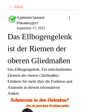
Back
Администрация
Рекомендует
September 15, 2023
Das Ellbogengelenk 
ist der Riemen der 
oberen Gliedmaßen
Das Ellbogengelenk: Ein entscheidendes 
Element der oberen Gliedmaßen. 
Erfahren Sie mehr über die Funktion und 
Anatomie in diesem informativen 
Artikel.