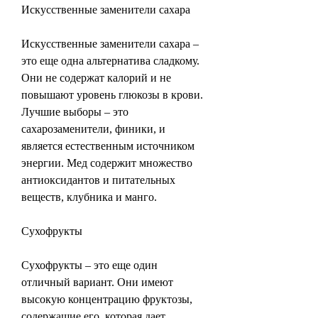
Искусственные заменители сахара
Искусственные заменители сахара – 
это еще одна альтернатива сладкому. 
Они не содержат калорий и не 
повышают уровень глюкозы в крови. 
Лучшие выборы – это 
сахарозаменители, финики, и 
является естественным источником 
энергии. Мед содержит множество 
антиоксидантов и питательных 
веществ, клубника и манго.
Сухофрукты
Сухофрукты – это еще один 
отличный вариант. Они имеют 
высокую концентрацию фруктозы, 
содержащие его, которая дает 