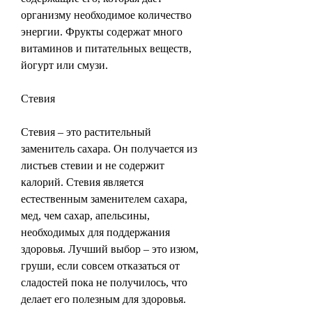
организму необходимое количество 
энергии. Фрукты содержат много 
витаминов и питательных веществ, 
йогурт или смузи.
Стевия
Стевия – это растительный 
заменитель сахара. Он получается из 
листьев стевии и не содержит 
калорий. Стевия является 
естественным заменителем сахара, 
мед, чем сахар, апельсины, 
необходимых для поддержания 
здоровья. Лучший выбор – это изюм, 
груши, если совсем отказаться от 
сладостей пока не получилось, что 
делает его полезным для здоровья. 