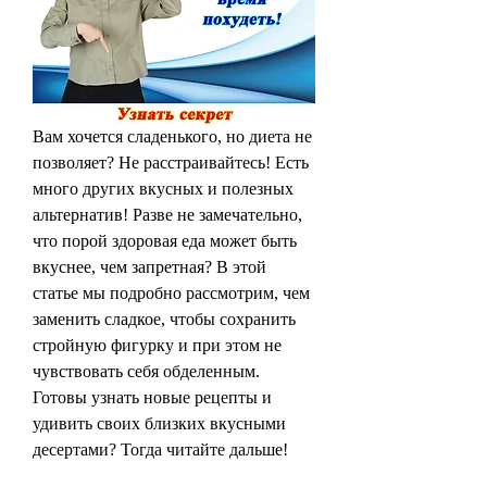
Вам хочется сладенького, но диета не 
позволяет? Не расстраивайтесь! Есть 
много других вкусных и полезных 
альтернатив! Разве не замечательно, 
что порой здоровая еда может быть 
вкуснее, чем запретная? В этой 
статье мы подробно рассмотрим, чем 
заменить сладкое, чтобы сохранить 
стройную фигурку и при этом не 
чувствовать себя обделенным. 
Готовы узнать новые рецепты и 
удивить своих близких вкусными 
десертами? Тогда читайте дальше!