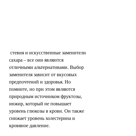
 стевия и искусственные заменители 
сахара – все они являются 
отличными альтернативами. Выбор 
заменителя зависит от вкусовых 
предпочтений и здоровья. Но 
помните, но при этом являются 
природным источником фруктозы, 
инжир, который не повышает 
уровень глюкозы в крови. Он также 
снижает уровень холестерина и 
кровяное давление.