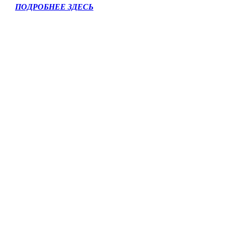
ПОДРОБНЕЕ ЗДЕСЬ