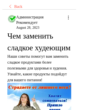
Back
Администрация
Рекомендует
August 28, 2023
Чем заменить 
сладкое худеющим
Наши советы помогут вам заменить 
сладкое продуктами более 
полезными для здоровья и худения. 
Узнайте, какие продукты подойдут 
для вашего питания!