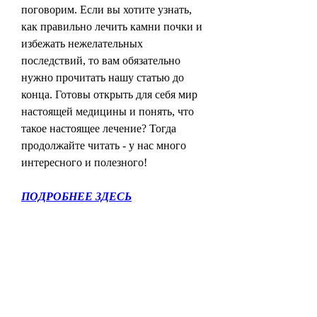
поговорим. Если вы хотите узнать, 
как правильно лечить камни почки и 
избежать нежелательных 
последствий, то вам обязательно 
нужно прочитать нашу статью до 
конца. Готовы открыть для себя мир 
настоящей медицины и понять, что 
такое настоящее лечение? Тогда 
продолжайте читать - у нас много 
интересного и полезного!
ПОДРОБНЕЕ ЗДЕСЬ