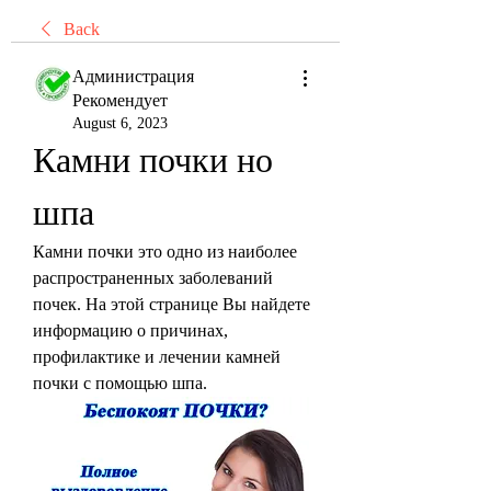
Back
Администрация
Рекомендует
August 6, 2023
Камни почки но 
шпа
Камни почки это одно из наиболее 
распространенных заболеваний 
почек. На этой странице Вы найдете 
информацию о причинах, 
профилактике и лечении камней 
почки с помощью шпа.