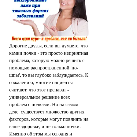
Дорогие друзья, если вы думаете, что 
камни почки - это просто неприятная 
проблема, которую можно решить с 
помощью распространенной 'но-
шпы', то вы глубоко заблуждаетесь. К 
сожалению, многие пациенты 
считают, что этот препарат - 
универсальное решение всех 
проблем с почками. Но на самом 
деле, существует множество других 
факторов, которые могут повлиять на 
ваше здоровье, и не только почки. 
Именно об этом мы сегодня и 