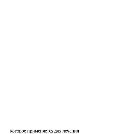
 которое применяется для лечения 