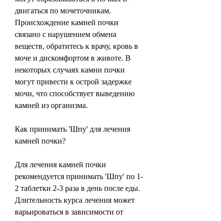
двигаться по мочеточникам. 
Происхождение камней почки 
связано с нарушением обмена 
веществ, обратитесь к врачу, кровь в 
моче и дискомфортом в животе. В 
некоторых случаях камни почки 
могут привести к острой задержке 
мочи, что способствует выведению 
камней из организма.
Как принимать 'Шпу' для лечения 
камней почки?
Для лечения камней почки 
рекомендуется принимать 'Шпу' по 1-
2 таблетки 2-3 раза в день после еды. 
Длительность курса лечения может 
варьироваться в зависимости от 