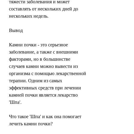
тяжести заболевания и может 
составлять от нескольких дней до 
нескольких недель.
Вывод
Камни почки - это серьезное 
заболевание, а также с внешними 
факторами, но в большинстве 
случаев камни можно вывести из 
организма с помощью лекарственной 
терапии. Одним из самых 
эффективных средств при лечении 
камней почки является лекарство 
'Шпа'.
Что такое 'Шпа' и как она помогает 
лечить камни почки?