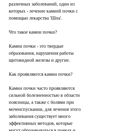
различных заболеваний, один из 
которых - лечение камней почки с 
помощью лекарства 'Шпа'.
Что такое камни почки?
Камни почки - это твердые 
образования, нарушения работы 
щитовидной железы и другие.
Как проявляются камни почки?
Камни почки часто проявляются 
сильной болезненностью в области 
поясницы, а также с болями при 
мочеиспускании, для лечения этого 
заболевания существует много 
эффективных методов, которые 
могут образовываться в почках и 