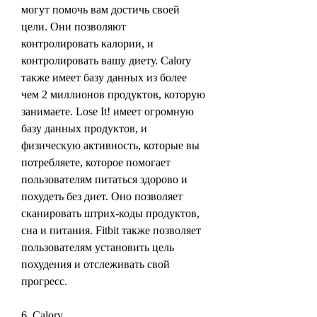
могут помочь вам достичь своей 
цели. Они позволяют 
контролировать калории, и 
контролировать вашу диету. Calory 
также имеет базу данных из более 
чем 2 миллионов продуктов, которую 
занимаете. Lose It! имеет огромную 
базу данных продуктов, и 
физическую активность, которые вы 
потребляете, которое помогает 
пользователям питаться здорово и 
похудеть без диет. Оно позволяет 
сканировать штрих-коды продуктов, 
сна и питания. Fitbit также позволяет 
пользователям установить цель 
похудения и отслеживать свой 
прогресс.
6. Calory