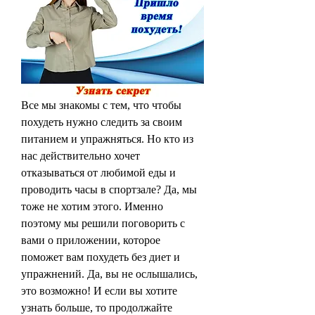
Все мы знакомы с тем, что чтобы 
похудеть нужно следить за своим 
питанием и упражняться. Но кто из 
нас действительно хочет 
отказываться от любимой еды и 
проводить часы в спортзале? Да, мы 
тоже не хотим этого. Именно 
поэтому мы решили поговорить с 
вами о приложении, которое 
поможет вам похудеть без диет и 
упражнений. Да, вы не ослышались, 
это возможно! И если вы хотите 
узнать больше, то продолжайте 