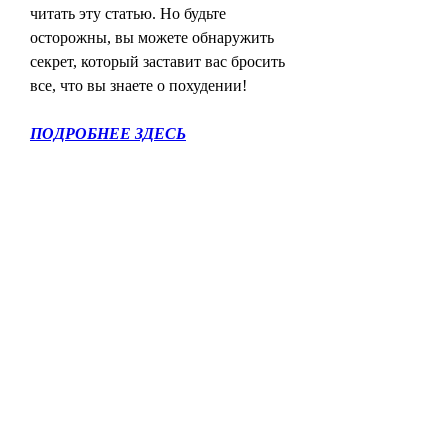
читать эту статью. Но будьте 
осторожны, вы можете обнаружить 
секрет, который заставит вас бросить 
все, что вы знаете о похудении!
ПОДРОБНЕЕ ЗДЕСЬ