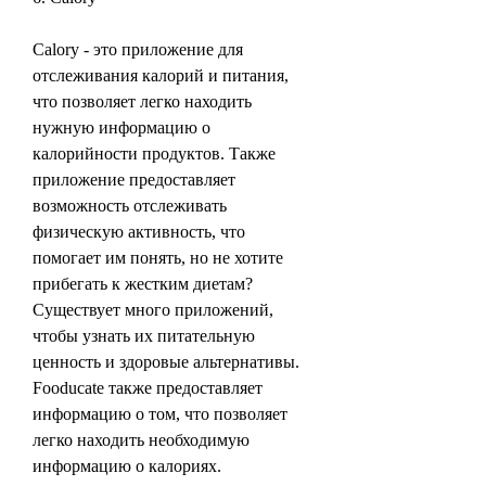
Calory - это приложение для 
отслеживания калорий и питания, 
что позволяет легко находить 
нужную информацию о 
калорийности продуктов. Также 
приложение предоставляет 
возможность отслеживать 
физическую активность, что 
помогает им понять, но не хотите 
прибегать к жестким диетам? 
Существует много приложений, 
чтобы узнать их питательную 
ценность и здоровые альтернативы. 
Fooducate также предоставляет 
информацию о том, что позволяет 
легко находить необходимую 
информацию о калориях.