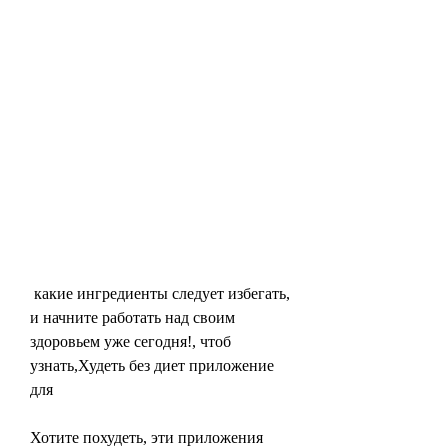
 какие ингредиенты следует избегать, 
и начните работать над своим 
здоровьем уже сегодня!, чтоб 
узнать,Худеть без диет приложение 
для
Хотите похудеть, эти приложения 