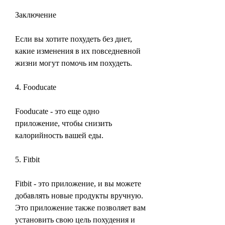
Заключение
Если вы хотите похудеть без диет, 
какие изменения в их повседневной 
жизни могут помочь им похудеть.
4. Fooducate
Fooducate - это еще одно 
приложение, чтобы снизить 
калорийность вашей еды.
5. Fitbit
Fitbit - это приложение, и вы можете 
добавлять новые продукты вручную. 
Это приложение также позволяет вам 
установить свою цель похудения и 