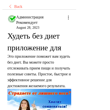
Back
Администрация
Рекомендует
August 28, 2023
Худеть без диет 
приложение для
Это приложение поможет вам худеть 
без диет. Вы можете просто 
отслеживать прием пищи и получать 
полезные советы. Простое, быстрое и 
эффективное решение для 
достижения желаемого результата.