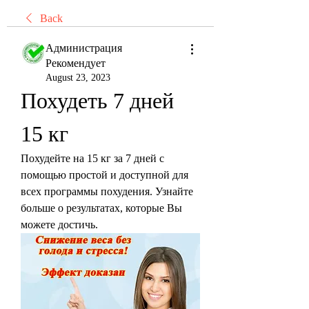
Back
Администрация
Рекомендует
August 23, 2023
Похудеть 7 дней 
15 кг
Похудейте на 15 кг за 7 дней с 
помощью простой и доступной для 
всех программы похудения. Узнайте 
больше о результатах, которые Вы 
можете достичь.