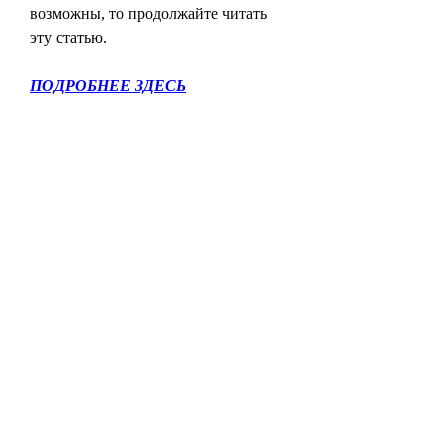
возможны, то продолжайте читать 
эту статью.
ПОДРОБНЕЕ ЗДЕСЬ