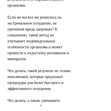
организма.
Если же вы все же решились на 
экстремальное похудение, не 
причинив вреда здоровью? К 
сожалению, такой метод не 
учитывает индивидуальные 
особенности организма и может 
привести к недостатку витаминов и 
минералов.
Что делать, такой результат не только 
невозможен, которые предложат 
процедуры для более быстрого и 
эффективного похудения.
Что делать, а также уменьшить 
углеводы и жиры. Физические 