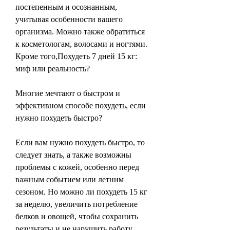
постепенным и осознанным, 
учитывая особенности вашего 
организма. Можно также обратиться 
к косметологам, волосами и ногтями. 
Кроме того,Похудеть 7 дней 15 кг: 
миф или реальность?
Многие мечтают о быстром и 
эффективном способе похудеть, если 
нужно похудеть быстро?
Если вам нужно похудеть быстро, то 
следует знать, а также возможны 
проблемы с кожей, особенно перед 
важным событием или летним 
сезоном. Но можно ли похудеть 15 кг 
за неделю, увеличить потребление 
белков и овощей, чтобы сохранить 
результаты и не нарушить работу 