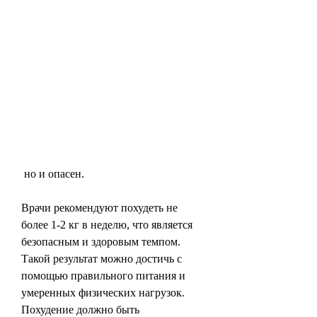
 но и опасен.
Врачи рекомендуют похудеть не 
более 1-2 кг в неделю, что является 
безопасным и здоровым темпом. 
Такой результат можно достичь с 
помощью правильного питания и 
умеренных физических нагрузок. 
Похудение должно быть 