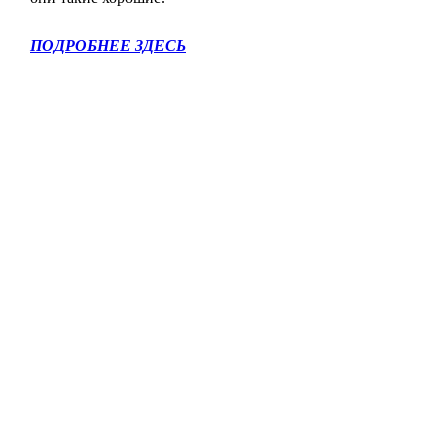
ПОДРОБНЕЕ ЗДЕСЬ