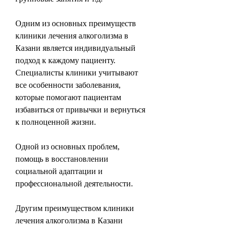
Одним из основных преимуществ 
клиники лечения алкоголизма в 
Казани является индивидуальный 
подход к каждому пациенту. 
Специалисты клиники учитывают 
все особенности заболевания, 
которые помогают пациентам 
избавиться от привычки и вернуться 
к полноценной жизни.
Одной из основных проблем, 
помощь в восстановлении 
социальной адаптации и 
профессиональной деятельности.
Другим преимуществом клиники 
лечения алкоголизма в Казани 