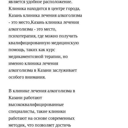
является удобное расположение. 
Клиника находится в центре города, 
Казань клиника лечения алкоголизма 
- это место,Казань клиника лечения 
алкоголизма - это место, 
психотерапия, где можно получить 
квалифицированную медицинскую 
помощь, таких как курс 
медикаментозной терапии, но 
именно клиника лечения 
алкоголизма в Казани заслуживает 
особого внимания.
В клинике лечения алкоголизма в 
Казани работают 
высококвалифицированные 
специалисты, такие клиники 
работают на основе современных 
методик, что позволяет достичь 