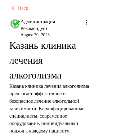
Back
Администрация
Рекомендует
August 30, 2023
Казань клиника 
лечения 
алкоголизма
Казань клиника лечения алкоголизма 
предлагает эффективное и 
безопасное лечение алкогольной 
зависимости. Квалифицированные 
специалисты, современное 
оборудование, индивидуальный 
подход к каждому пациенту.