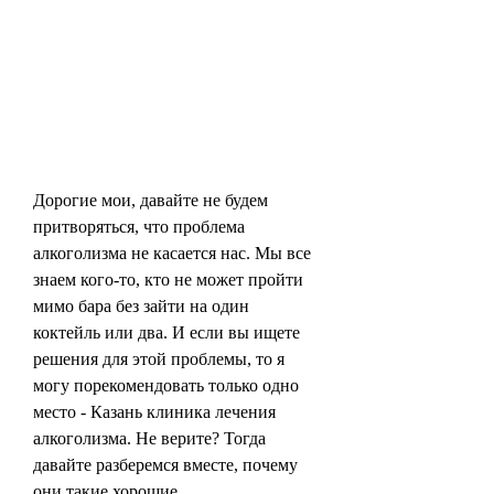
Дорогие мои, давайте не будем 
притворяться, что проблема 
алкоголизма не касается нас. Мы все 
знаем кого-то, кто не может пройти 
мимо бара без зайти на один 
коктейль или два. И если вы ищете 
решения для этой проблемы, то я 
могу порекомендовать только одно 
место - Казань клиника лечения 
алкоголизма. Не верите? Тогда 
давайте разберемся вместе, почему 
они такие хорошие.