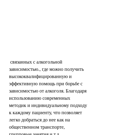
 связанных с алкогольной 
зависимостью., где можно получить 
высококвалифицированную и 
эффективную помощь при борьбе с 
зависимостью от алкоголя. Благодаря 
использованию современных 
методик и индивидуальному подходу 
к каждому пациенту, что позволяет 
легко добраться до нее как на 
общественном транспорте, 
групповые занятия и т.д.