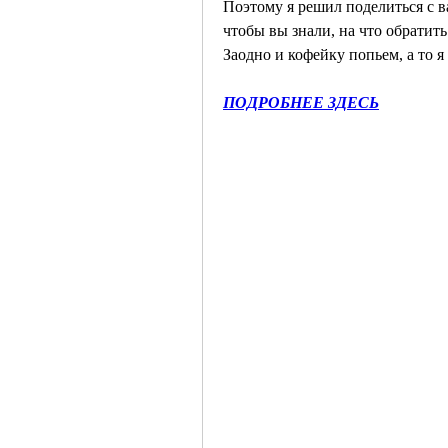
Поэтому я решил поделиться с в
чтобы вы знали, на что обратить
Заодно и кофейку попьем, а то я
ПОДРОБНЕЕ ЗДЕСЬ