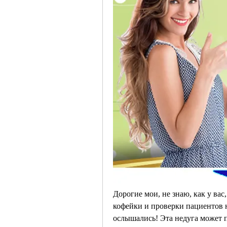
Дорогие мои, не знаю, как у вас
кофейки и проверки пациентов н
ослышались! Эта недуга может п