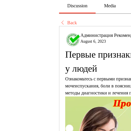
Discussion
Media
Back
Администрация Рекомен
August 6, 2023
Первые признак
у людей
Ознакомьтесь с первыми призна
мочеиспускания, боли в поясниц
методы диагностики и лечения 