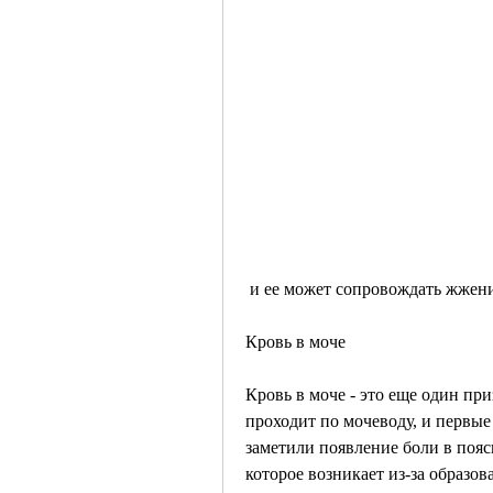
 и ее может сопровождать жжен
Кровь в моче
Кровь в моче - это еще один пр
проходит по мочеводу, и первые
заметили появление боли в пояс
которое возникает из-за образов