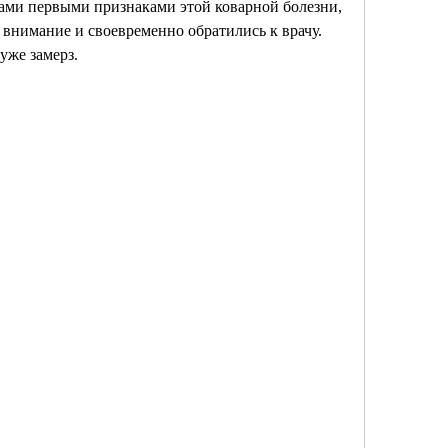
ами первыми признаками этой коварной болезни, 
 внимание и своевременно обратились к врачу. 
 уже замерз.