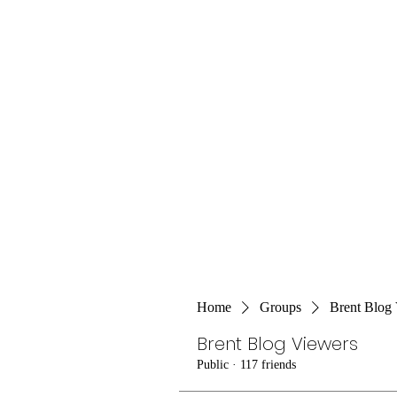
Home
Groups
Brent Blog
Brent Blog Viewers
Public
·
117 friends