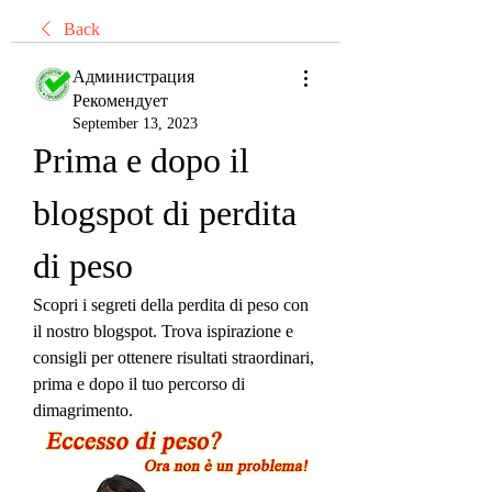
Back
Администрация
Рекомендует
September 13, 2023
Prima e dopo il 
blogspot di perdita 
di peso
Scopri i segreti della perdita di peso con 
il nostro blogspot. Trova ispirazione e 
consigli per ottenere risultati straordinari, 
prima e dopo il tuo percorso di 
dimagrimento.