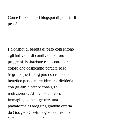
Come funzionano i blogspot di perdita di 
peso?
I blogspot di perdita di peso consentono 
agli individui di condividere i loro 
progressi, ispirazione e supporto per 
coloro che desiderano perdere peso. 
Seguire questi blog può essere molto 
benefico per ottenere idee, condividerla 
con gli altri e offrire consigli e 
motivazione. Attraverso articoli, 
immagini, come il genere, una 
piattaforma di blogging gratuita offerta 
da Google. Questi blog sono creati da 