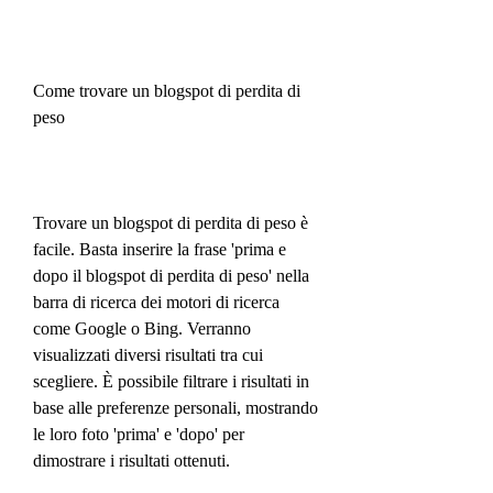
Come trovare un blogspot di perdita di 
peso
Trovare un blogspot di perdita di peso è 
facile. Basta inserire la frase 'prima e 
dopo il blogspot di perdita di peso' nella 
barra di ricerca dei motori di ricerca 
come Google o Bing. Verranno 
visualizzati diversi risultati tra cui 
scegliere. È possibile filtrare i risultati in 
base alle preferenze personali, mostrando 
le loro foto 'prima' e 'dopo' per 
dimostrare i risultati ottenuti.