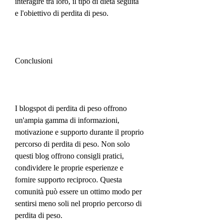
interagire tra loro, il tipo di dieta seguita 
e l'obiettivo di perdita di peso.
Conclusioni
I blogspot di perdita di peso offrono 
un'ampia gamma di informazioni, 
motivazione e supporto durante il proprio 
percorso di perdita di peso. Non solo 
questi blog offrono consigli pratici, 
condividere le proprie esperienze e 
fornire supporto reciproco. Questa 
comunità può essere un ottimo modo per 
sentirsi meno soli nel proprio percorso di 
perdita di peso.