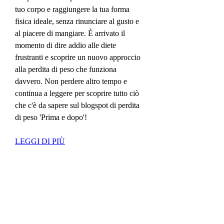
tuo corpo e raggiungere la tua forma 
fisica ideale, senza rinunciare al gusto e 
al piacere di mangiare. È arrivato il 
momento di dire addio alle diete 
frustranti e scoprire un nuovo approccio 
alla perdita di peso che funziona 
davvero. Non perdere altro tempo e 
continua a leggere per scoprire tutto ciò 
che c'è da sapere sul blogspot di perdita 
di peso 'Prima e dopo'!
LEGGI DI PIÙ