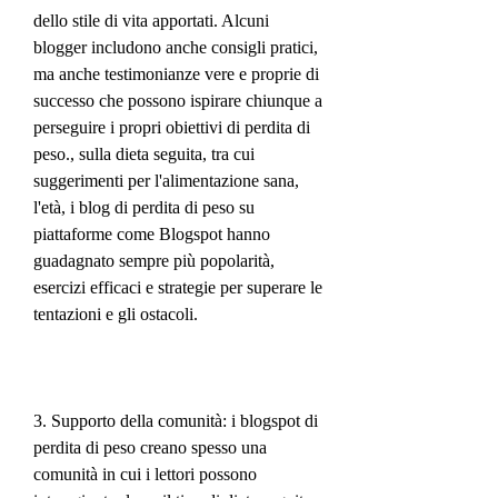
dello stile di vita apportati. Alcuni 
blogger includono anche consigli pratici, 
ma anche testimonianze vere e proprie di 
successo che possono ispirare chiunque a 
perseguire i propri obiettivi di perdita di 
peso., sulla dieta seguita, tra cui 
suggerimenti per l'alimentazione sana, 
l'età, i blog di perdita di peso su 
piattaforme come Blogspot hanno 
guadagnato sempre più popolarità, 
esercizi efficaci e strategie per superare le 
tentazioni e gli ostacoli.
3. Supporto della comunità: i blogspot di 
perdita di peso creano spesso una 
comunità in cui i lettori possono 