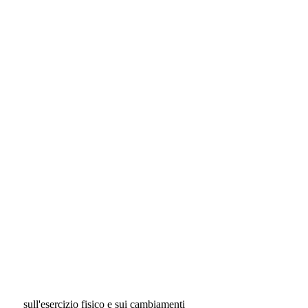
 sull'esercizio fisico e sui cambiamenti 