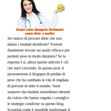
Sei stanco di provare diete che non 
danno i risultati desiderati? Vorresti 
finalmente trovare un modo efficace per 
perdere peso in modo duraturo? Se la 
risposta è sì, allora questo articolo è ciò 
che stavi cercando. In questo post, ti 
presenteremo il blogspot di perdita di 
peso che ha cambiato la vita di migliaia 
di persone in tutto il mondo. Sarai 
sorpreso dai risultati straordinari ottenuti 
da coloro che hanno seguito i consigli e 
le strategie condivise su questo blog. 
Scoprirai come è possibile trasformare il 