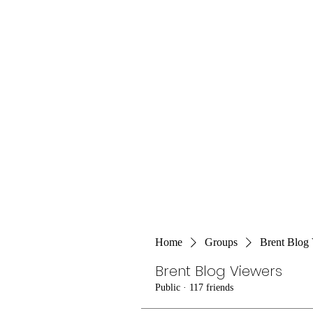
Home
Groups
Brent Blog
Brent Blog Viewers
Public
·
117 friends