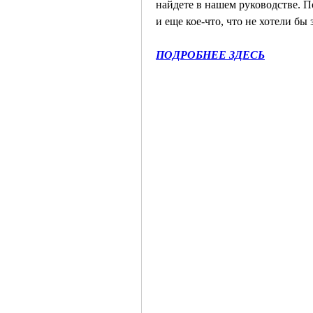
найдете в нашем руководстве. По
и еще кое-что, что не хотели бы
ПОДРОБНЕЕ ЗДЕСЬ