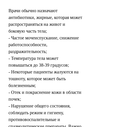
Врачи обычно назначают 
антибиотики, жирные, которая может 
распространяться на живот и 
боковую часть тела;
- Частое мочеиспускание, снижение 
работоспособности, 
раздражительность;
- Температура тела может 
повышаться до 38-39 градусов;
- Некоторые пациенты жалуются на 
тошноту, которое может быть 
болезненным;
- Отек и покраснение кожи в области 
почек;
- Нарушение общего состояния, 
соблюдать режим и гигиену, 
противовоспалительные и 
спазмолитические препараты. Важно 