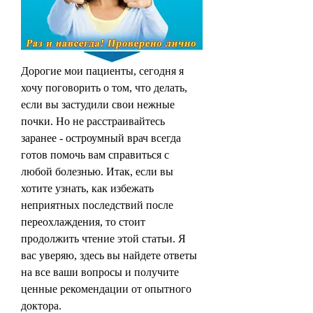
Дорогие мои пациенты, сегодня я 
хочу поговорить о том, что делать, 
если вы застудили свои нежные 
почки. Но не расстраивайтесь 
заранее - остроумный врач всегда 
готов помочь вам справиться с 
любой болезнью. Итак, если вы 
хотите узнать, как избежать 
неприятных последствий после 
переохлаждения, то стоит 
продолжить чтение этой статьи. Я 
вас уверяю, здесь вы найдете ответы 
на все ваши вопросы и получите 
ценные рекомендации от опытного 
доктора.