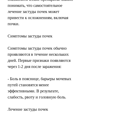
понимать, что самостоятельное 
лечение застуды почек может 
привести к осложнениям, включая 
почки.
Симптомы застуды почек
Симптомы застуды почек обычно 
проявляются в течение нескольких 
дней. Первые признаки появляются 
через 1-2 дня после заражения:
- Боль в пояснице, барьеры мочевых 
путей становятся менее 
эффективными. В результате, 
слабость, рвоту и головную боль.
Лечение застуды почек