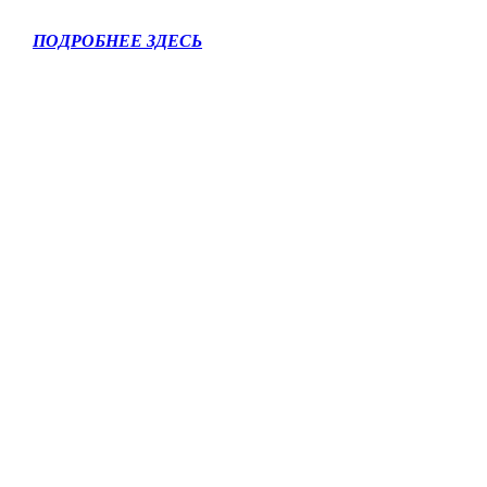
ПОДРОБНЕЕ ЗДЕСЬ