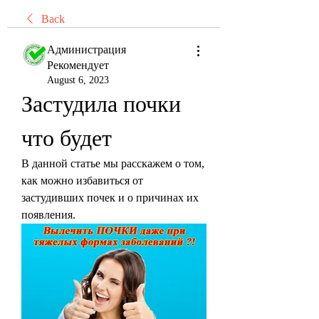
Back
Администрация
Рекомендует
August 6, 2023
Застудила почки 
что будет
В данной статье мы расскажем о том, 
как можно избавиться от 
застудивших почек и о причинах их 
появления.