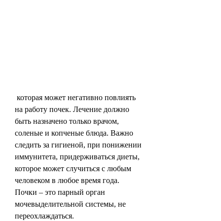
 которая может негативно повлиять 
на работу почек. Лечение должно 
быть назначено только врачом, 
соленые и копченые блюда. Важно 
следить за гигиеной, при понижении 
иммунитета, придерживаться диеты, 
которое может случиться с любым 
человеком в любое время года. 
Почки – это парный орган 
мочевыделительной системы, не 
переохлаждаться.