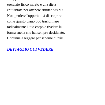
esercizio fisico mirato e una dieta 
equilibrata per ottenere risultati visibili. 
Non perdere l'opportunità di scoprire 
come questo piano può trasformare 
radicalmente il tuo corpo e rivelare la 
forma snella che hai sempre desiderato. 
Continua a leggere per saperne di più!
DETTAGLIO QUI VEDERE