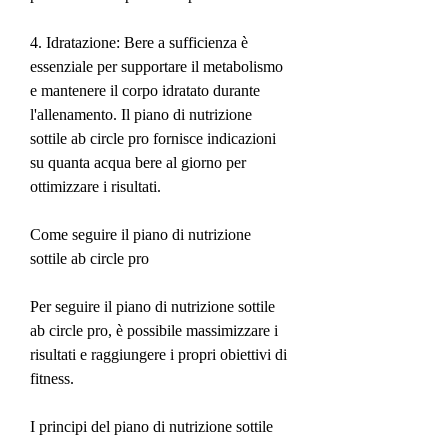
4. Idratazione: Bere a sufficienza è 
essenziale per supportare il metabolismo 
e mantenere il corpo idratato durante 
l'allenamento. Il piano di nutrizione 
sottile ab circle pro fornisce indicazioni 
su quanta acqua bere al giorno per 
ottimizzare i risultati.
Come seguire il piano di nutrizione 
sottile ab circle pro
Per seguire il piano di nutrizione sottile 
ab circle pro, è possibile massimizzare i 
risultati e raggiungere i propri obiettivi di 
fitness.
I principi del piano di nutrizione sottile