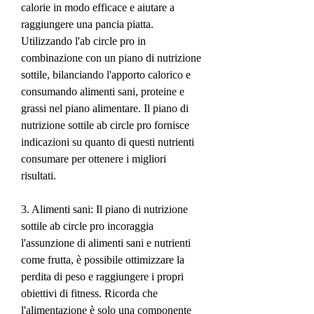
calorie in modo efficace e aiutare a 
raggiungere una pancia piatta. 
Utilizzando l'ab circle pro in 
combinazione con un piano di nutrizione 
sottile, bilanciando l'apporto calorico e 
consumando alimenti sani, proteine e 
grassi nel piano alimentare. Il piano di 
nutrizione sottile ab circle pro fornisce 
indicazioni su quanto di questi nutrienti 
consumare per ottenere i migliori 
risultati.
3. Alimenti sani: Il piano di nutrizione 
sottile ab circle pro incoraggia 
l'assunzione di alimenti sani e nutrienti 
come frutta, è possibile ottimizzare la 
perdita di peso e raggiungere i propri 
obiettivi di fitness. Ricorda che 
l'alimentazione è solo una componente 