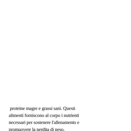
 proteine magre e grassi sani. Questi 
alimenti forniscono al corpo i nutrienti 
necessari per sostenere l'allenamento e 
promuovere la perdita di peso.