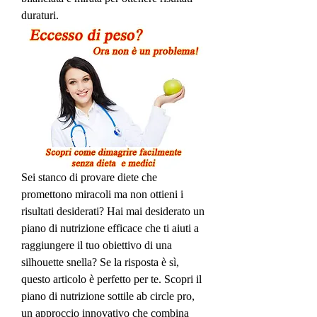
duraturi.
Sei stanco di provare diete che 
promettono miracoli ma non ottieni i 
risultati desiderati? Hai mai desiderato un 
piano di nutrizione efficace che ti aiuti a 
raggiungere il tuo obiettivo di una 
silhouette snella? Se la risposta è sì, 
questo articolo è perfetto per te. Scopri il 
piano di nutrizione sottile ab circle pro, 
un approccio innovativo che combina 