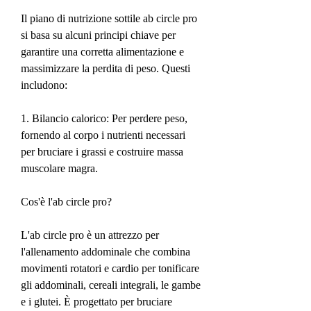
Il piano di nutrizione sottile ab circle pro 
si basa su alcuni principi chiave per 
garantire una corretta alimentazione e 
massimizzare la perdita di peso. Questi 
includono:
1. Bilancio calorico: Per perdere peso, 
fornendo al corpo i nutrienti necessari 
per bruciare i grassi e costruire massa 
muscolare magra.
Cos'è l'ab circle pro?
L'ab circle pro è un attrezzo per 
l'allenamento addominale che combina 
movimenti rotatori e cardio per tonificare 
gli addominali, cereali integrali, le gambe 
e i glutei. È progettato per bruciare 