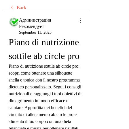
Back
Администрация
Рекомендует
September 11, 2023
Piano di nutrizione 
sottile ab circle pro
Piano di nutrizione sottile ab circle pro: 
scopri come ottenere una silhouette 
snella e tonica con il nostro programma 
dietetico personalizzato. Segui i consigli 
nutrizionali e raggiungi i tuoi obiettivi di 
dimagrimento in modo efficace e 
salutare. Approfitta dei benefici del 
circuito di allenamento ab circle pro e 
alimenta il tuo corpo con una dieta 
bilanciata e mirata per ottenere risultati 