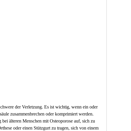
lsäule zusammenbrechen oder komprimiert werden. 
g bei älteren Menschen mit Osteoporose auf, sich zu 
these oder einen Stützgurt zu tragen, sich von einem 