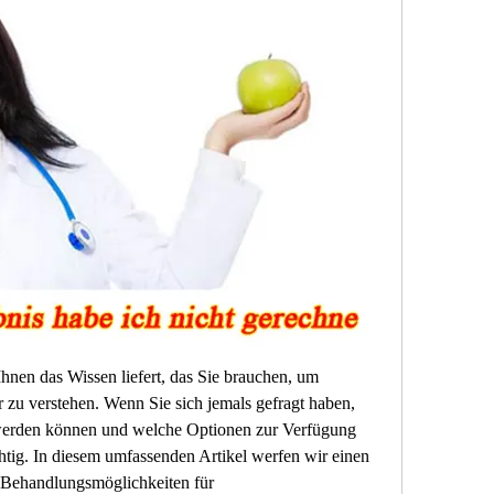
nen das Wissen liefert, das Sie brauchen, um 
 zu verstehen. Wenn Sie sich jemals gefragt haben, 
werden können und welche Optionen zur Verfügung 
chtig. In diesem umfassenden Artikel werfen wir einen 
e Behandlungsmöglichkeiten für 