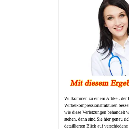
Willkommen zu einem Artikel, der Ih
Wirbelkompressionsfrakturen besser
wie diese Verletzungen behandelt 
stehen, dann sind Sie hier genau ri
detaillierten Blick auf verschieden