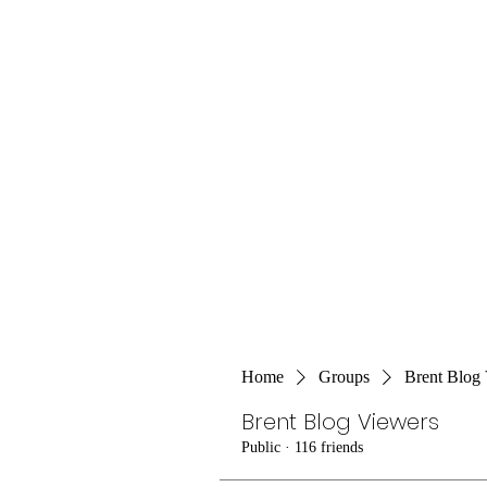
Home
Groups
Brent Blog
Brent Blog Viewers
Public
·
116 friends