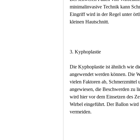
minimalinvasive Technik kann Schme
Eingriff wird in der Regel unter ört
kleinen Hautschnitt.
3. Kyphoplastie
Die Kyphoplastie ist ähnlich wie di
angewendet werden können. Die Wa
vielen Faktoren ab, Schmerzmittel u
angewiesen, die Beschwerden zu lind
wird hier vor dem Einsetzen des Zem
Wirbel eingeführt. Der Ballon wird
vermeiden.