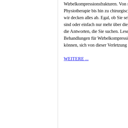
Wirbelkompressionsfrakturen. Von n
Physiotherapie bis hin zu chirurgis
wir decken alles ab. Egal, ob Sie se
sind oder einfach nur mehr über die
die Antworten, die Sie suchen. Lese
Behandlungen für Wirbelkompression
können, sich von dieser Verletzung 
WEITERE ...