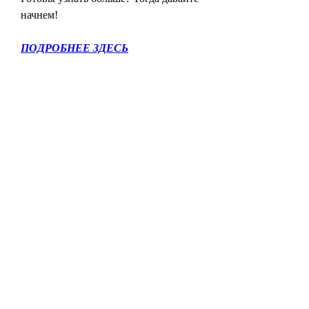
начнем!
ПОДРОБНЕЕ ЗДЕСЬ