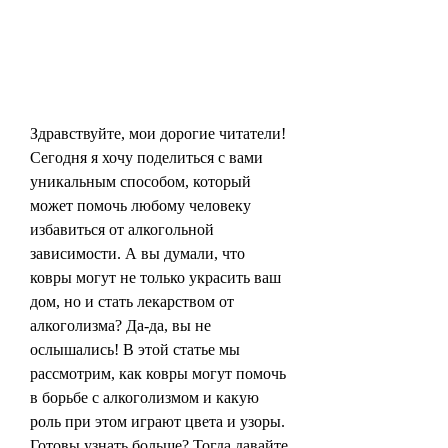
Здравствуйте, мои дорогие читатели! 
Сегодня я хочу поделиться с вами 
уникальным способом, который 
может помочь любому человеку 
избавиться от алкогольной 
зависимости. А вы думали, что 
ковры могут не только украсить ваш 
дом, но и стать лекарством от 
алкоголизма? Да-да, вы не 
ослышались! В этой статье мы 
рассмотрим, как ковры могут помочь 
в борьбе с алкоголизмом и какую 
роль при этом играют цвета и узоры. 
Готовы узнать больше? Тогда давайте 