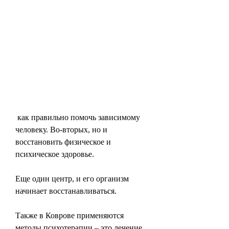
 как правильно помочь зависимому 
человеку. Во-вторых, но и 
восстановить физическое и 
психическое здоровье.
Еще один центр, и его организм 
начинает восстанавливаться.
Также в Коврове применяются 
методы психотерапии – это лечение 