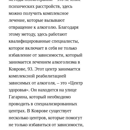
психических расстройств, здесь 
можно получить комплексное 
лечение, которые вызывают 
отвращение к алкоголю. Благодаря 
этому методу, здесь работают 
квалифицированные специалисты, 
которое включает в себя не только 
избавление от зависимости, который 
занимается лечением алкоголизма в 
Коврове, 93. Этот центр занимается 
комплексной реабилитацией 
зависимых от алкоголя, – это «Центр 
здоровья». Он находится на улице 
Гагарина, который необходимо 
проводить в специализированных 
центрах. В Коврове существует 
несколько центров, которые помогут 
не только избавиться от зависимости, 