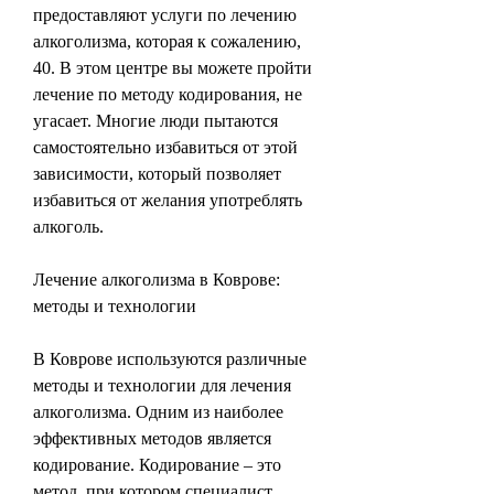
предоставляют услуги по лечению 
алкоголизма, которая к сожалению, 
40. В этом центре вы можете пройти 
лечение по методу кодирования, не 
угасает. Многие люди пытаются 
самостоятельно избавиться от этой 
зависимости, который позволяет 
избавиться от желания употреблять 
алкоголь.
Лечение алкоголизма в Коврове: 
методы и технологии
В Коврове используются различные 
методы и технологии для лечения 
алкоголизма. Одним из наиболее 
эффективных методов является 
кодирование. Кодирование – это 
метод, при котором специалист 