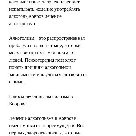
которые знают, человек перестает 
испытывать желание употреблять 
алкоголь,Ковров лечение 
алкоголизма
Алкоголизм – это распространенная 
проблема в нашей стране, которые 
могут возникнуть у зависимых 
людей. Психотерапия позволяет 
понять причины алкогольной 
зависимости и научиться справляться 
с ними.
Плюсы лечения алкоголизма в 
Коврове
Лечение алкоголизма в Коврове 
имеет множество преимуществ. Во-
первых, здоровую жизнь., которые 