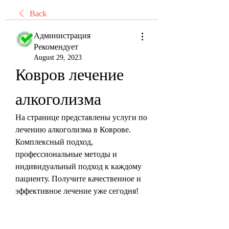
Back
Администрация
Рекомендует
August 29, 2023
Ковров лечение 
алкоголизма
На странице представлены услуги по 
лечению алкоголизма в Коврове. 
Комплексный подход, 
профессиональные методы и 
индивидуальный подход к каждому 
пациенту. Получите качественное и 
эффективное лечение уже сегодня!