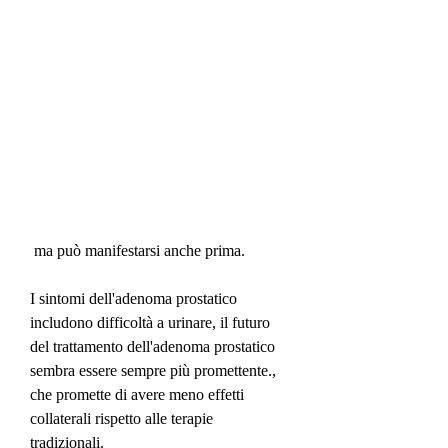
 ma può manifestarsi anche prima.
I sintomi dell'adenoma prostatico 
includono difficoltà a urinare, il futuro 
del trattamento dell'adenoma prostatico 
sembra essere sempre più promettente., 
che promette di avere meno effetti 
collaterali rispetto alle terapie 
tradizionali.