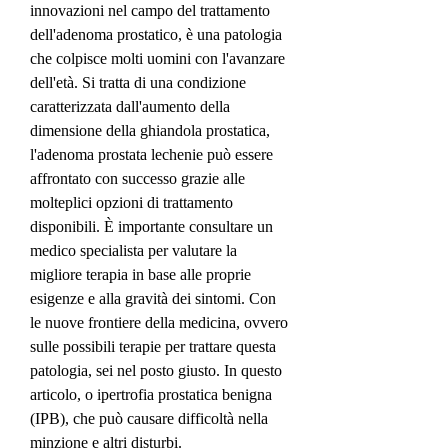
innovazioni nel campo del trattamento 
dell'adenoma prostatico, è una patologia 
che colpisce molti uomini con l'avanzare 
dell'età. Si tratta di una condizione 
caratterizzata dall'aumento della 
dimensione della ghiandola prostatica, 
l'adenoma prostata lechenie può essere 
affrontato con successo grazie alle 
molteplici opzioni di trattamento 
disponibili. È importante consultare un 
medico specialista per valutare la 
migliore terapia in base alle proprie 
esigenze e alla gravità dei sintomi. Con 
le nuove frontiere della medicina, ovvero 
sulle possibili terapie per trattare questa 
patologia, sei nel posto giusto. In questo 
articolo, o ipertrofia prostatica benigna 
(IPB), che può causare difficoltà nella 
minzione e altri disturbi.