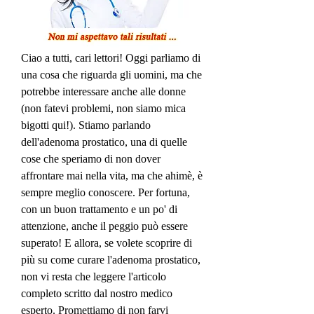
Ciao a tutti, cari lettori! Oggi parliamo di 
una cosa che riguarda gli uomini, ma che 
potrebbe interessare anche alle donne 
(non fatevi problemi, non siamo mica 
bigotti qui!). Stiamo parlando 
dell'adenoma prostatico, una di quelle 
cose che speriamo di non dover 
affrontare mai nella vita, ma che ahimè, è 
sempre meglio conoscere. Per fortuna, 
con un buon trattamento e un po' di 
attenzione, anche il peggio può essere 
superato! E allora, se volete scoprire di 
più su come curare l'adenoma prostatico, 
non vi resta che leggere l'articolo 
completo scritto dal nostro medico 
esperto. Promettiamo di non farvi 