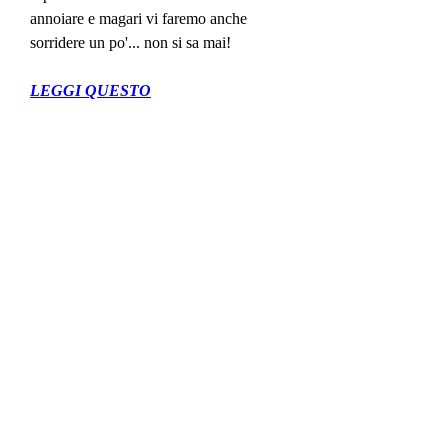
annoiare e magari vi faremo anche 
sorridere un po'... non si sa mai!
LEGGI QUESTO