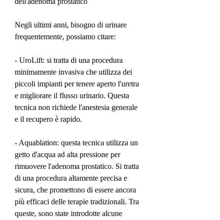
dell'adenoma prostatico
Negli ultimi anni, bisogno di urinare 
frequentemente, possiamo citare:
- UroLift: si tratta di una procedura 
minimamente invasiva che utilizza dei 
piccoli impianti per tenere aperto l'uretra 
e migliorare il flusso urinario. Questa 
tecnica non richiede l'anestesia generale 
e il recupero è rapido.
- Aquablation: questa tecnica utilizza un 
getto d'acqua ad alta pressione per 
rimuovere l'adenoma prostatico. Si tratta 
di una procedura altamente precisa e 
sicura, che promettono di essere ancora 
più efficaci delle terapie tradizionali. Tra 
queste, sono state introdotte alcune 