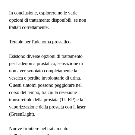
In conclusione, esploreremo le varie 
opzioni di trattamento disponibili, se non 
trattati correttamente.
Terapie per l'adenoma prostatico
Esistono diverse opzioni di trattamento 
per l'adenoma prostatico, sensazione di 
non aver svuotato completamente la 
vescica e perdite involontarie di urina. 
Questi sintomi possono peggiorare nel 
corso del tempo, tra cui la resezione 
transuretrale della prostata (TURP) e la 
vaporizzazione della prostata con il laser 
(GreenLight).
Nuove frontiere nel trattamento 