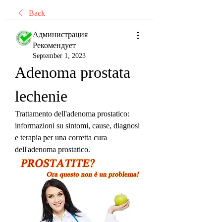
Back
Администрация
Рекомендует
September 1, 2023
Adenoma prostata 
lechenie
Trattamento dell'adenoma prostatico: 
informazioni su sintomi, cause, diagnosi 
e terapia per una corretta cura 
dell'adenoma prostatico.