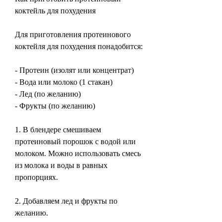
коктейль для похудения
Для приготовления протеинового 
коктейля для похудения понадобится:
- Протеин (изолят или концентрат)
- Вода или молоко (1 стакан)
- Лед (по желанию)
- Фрукты (по желанию)
1. В блендере смешиваем 
протеиновый порошок с водой или 
молоком. Можно использовать смесь 
из молока и воды в равных 
пропорциях.
2. Добавляем лед и фрукты по 
желанию.