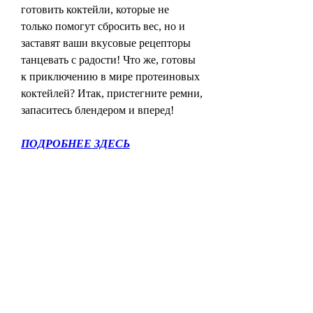
готовить коктейли, которые не 
только помогут сбросить вес, но и 
заставят ваши вкусовые рецепторы 
танцевать с радости! Что же, готовы 
к приключению в мире протеиновых 
коктейлей? Итак, пристегните ремни, 
запаситесь блендером и вперед!
ПОДРОБНЕЕ ЗДЕСЬ