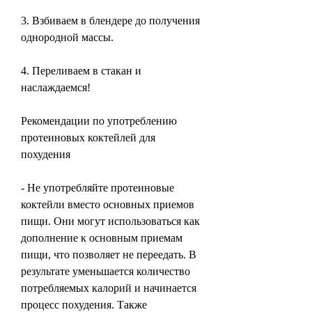
3. Взбиваем в блендере до получения 
однородной массы.
4. Переливаем в стакан и 
наслаждаемся!
Рекомендации по употреблению 
протеиновых коктейлей для 
похудения
- Не употребляйте протеиновые 
коктейли вместо основных приемов 
пищи. Они могут использоваться как 
дополнение к основным приемам 
пищи, что позволяет не переедать. В 
результате уменьшается количество 
потребляемых калорий и начинается 
процесс похудения. Также 