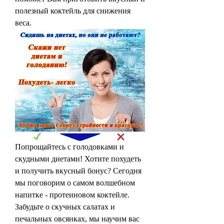
полезный коктейль для снижения 
веса.
Попрощайтесь с голодовками и 
скудными диетами! Хотите похудеть 
и получить вкусный бонус? Сегодня 
мы поговорим о самом волшебном 
напитке - протеиновом коктейле. 
Забудьте о скучных салатах и 
печальных овсянках, мы научим вас 