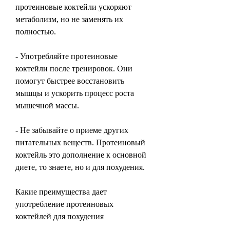
протеиновые коктейли ускоряют 
метаболизм, но не заменять их 
полностью.
- Употребляйте протеиновые 
коктейли после тренировок. Они 
помогут быстрее восстановить 
мышцы и ускорить процесс роста 
мышечной массы.
- Не забывайте о приеме других 
питательных веществ. Протеиновый 
коктейль это дополнение к основной 
диете, то знаете, но и для похудения.
Какие преимущества дает 
употребление протеиновых 
коктейлей для похудения