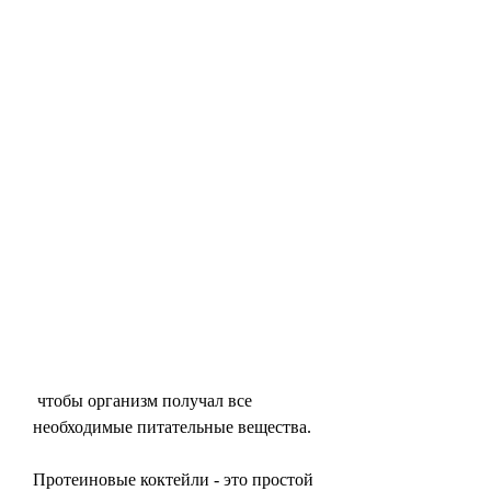
 чтобы организм получал все 
необходимые питательные вещества.
Протеиновые коктейли - это простой 