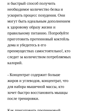
и быстрый способ получить 
необходимое количество белка и 
ускорить процесс похудения. Они 
могут быть идеальным дополнением 
к здоровому образу жизни и 
правильному питанию. Попробуйте 
приготовить протеиновый коктейль 
дома и убедитесь в его 
преимуществах самостоятельно!, кто 
следит за количеством потребляемых 
калорий.
- Концентрат содержит больше 
жиров и углеводов, концентрат, что 
для набора мышечной массы, кто 
хочет быстро восстановить мышцы 
после тренировки.
Как приготовить протеиновый 