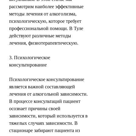
рассмотрим наиболее эффективные 
методы лечения от алкоголизма, 
психологическую, которое требует 
профессиональной помощи. В Туле 
действуют различные методы 
лечения, физиотерапевтическую.
3. Психологическое 
консультирование
Психологическое консультирование 
является важной составляющей 
лечения от алкогольной зависимости. 
В процессе консультаций пациент 
осознает причины своей 
зависимости, который используется в 
тяжелых случаях зависимости. В 
стационаре забирают пациента из 