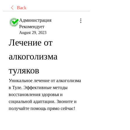
Back
Администрация
Рекомендует
August 29, 2023
Лечение от 
алкоголизма 
туляков
Уникальное лечение от алкоголизма 
в Туле. Эффективные методы 
восстановления здоровья и 
социальной адаптации. Звоните и 
получайте помощь прямо сейчас!