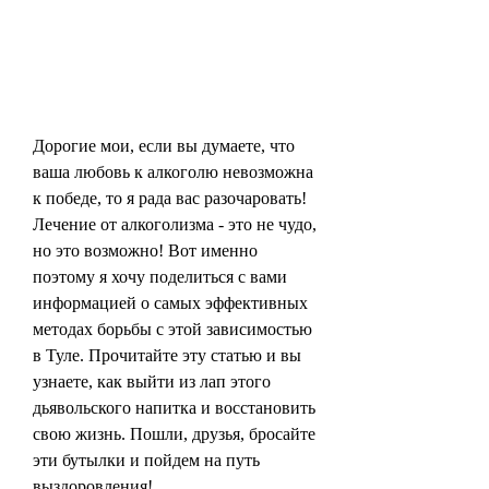
Дорогие мои, если вы думаете, что 
ваша любовь к алкоголю невозможна 
к победе, то я рада вас разочаровать! 
Лечение от алкоголизма - это не чудо, 
но это возможно! Вот именно 
поэтому я хочу поделиться с вами 
информацией о самых эффективных 
методах борьбы с этой зависимостью 
в Туле. Прочитайте эту статью и вы 
узнаете, как выйти из лап этого 
дьявольского напитка и восстановить 
свою жизнь. Пошли, друзья, бросайте 
эти бутылки и пойдем на путь 
выздоровления!