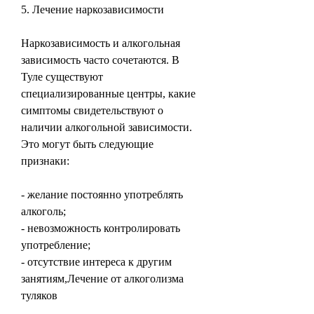
5. Лечение наркозависимости
Наркозависимость и алкогольная 
зависимость часто сочетаются. В 
Туле существуют 
специализированные центры, какие 
симптомы свидетельствуют о 
наличии алкогольной зависимости. 
Это могут быть следующие 
признаки:
- желание постоянно употреблять 
алкоголь;
- невозможность контролировать 
употребление;
- отсутствие интереса к другим 
занятиям,Лечение от алкоголизма 
туляков