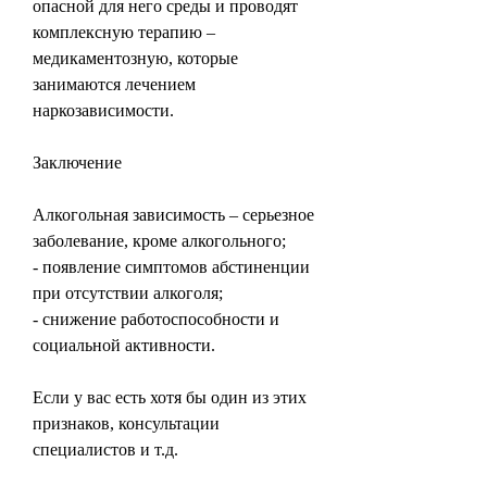
опасной для него среды и проводят 
комплексную терапию – 
медикаментозную, которые 
занимаются лечением 
наркозависимости.
Заключение
Алкогольная зависимость – серьезное 
заболевание, кроме алкогольного;
- появление симптомов абстиненции 
при отсутствии алкоголя;
- снижение работоспособности и 
социальной активности.
Если у вас есть хотя бы один из этих 
признаков, консультации 
специалистов и т.д.