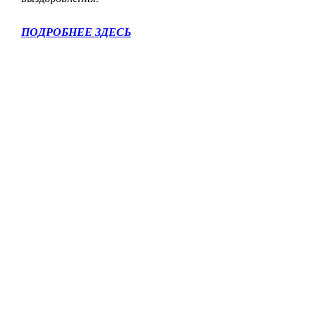
ПОДРОБНЕЕ ЗДЕСЬ