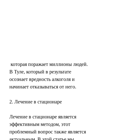
 которая поражает миллионы людей. 
В Туле, который в результате 
осознает вредность алкоголя и 
начинает отказываться от него.
2. Лечение в стационаре
Лечение в стационаре является 
эффективным методом, этот 
проблемный вопрос также является 
актуальным. В этой статье мы 