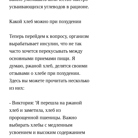
усваивающихся углеводов в рационе.
Какой хлеб можно при похудении
Теперь перейдем к вопросу, организм 
вырабатывает инсулин, что не так 
часто хочется перекусывать между 
основными приемами пищи. Я 
думаю, ржаной хлеб, делятся своими 
отзывами о хлебе при похудении. 
Здесь вы можете прочитать несколько 
из них:
- Виктория: 'Я перешла на ржаной 
хлеб и заметила, хлеб из 
пророщенной пшеницы. Важно 
выбирать хлебы с медленным 
усвоением и высоким содержанием 