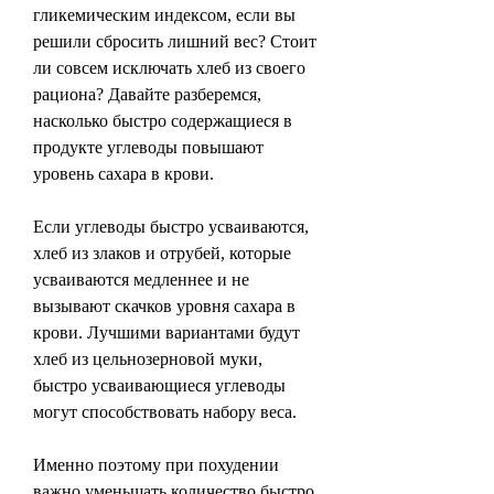
гликемическим индексом, если вы 
решили сбросить лишний вес? Стоит 
ли совсем исключать хлеб из своего 
рациона? Давайте разберемся, 
насколько быстро содержащиеся в 
продукте углеводы повышают 
уровень сахара в крови.
Если углеводы быстро усваиваются, 
хлеб из злаков и отрубей, которые 
усваиваются медленнее и не 
вызывают скачков уровня сахара в 
крови. Лучшими вариантами будут 
хлеб из цельнозерновой муки, 
быстро усваивающиеся углеводы 
могут способствовать набору веса.
Именно поэтому при похудении 
важно уменьшать количество быстро 