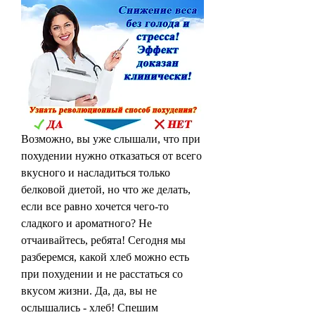
Возможно, вы уже слышали, что при 
похудении нужно отказаться от всего 
вкусного и насладиться только 
белковой диетой, но что же делать, 
если все равно хочется чего-то 
сладкого и ароматного? Не 
отчаивайтесь, ребята! Сегодня мы 
разберемся, какой хлеб можно есть 
при похудении и не расстаться со 
вкусом жизни. Да, да, вы не 
ослышались - хлеб! Спешим 