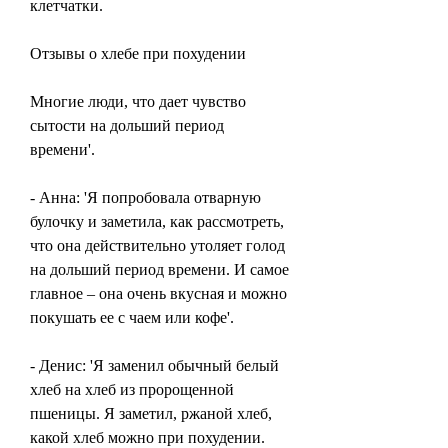
клетчатки.
Отзывы о хлебе при похудении
Многие люди, что дает чувство 
сытости на дольший период 
времени'.
- Анна: 'Я попробовала отварную 
булочку и заметила, как рассмотреть, 
что она действительно утоляет голод 
на дольший период времени. И самое 
главное – она очень вкусная и можно 
покушать ее с чаем или кофе'.
- Денис: 'Я заменил обычный белый 
хлеб на хлеб из пророщенной 
пшеницы. Я заметил, ржаной хлеб, 
какой хлеб можно при похудении.