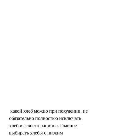
 какой хлеб можно при похудении, не 
обязательно полностью исключать 
хлеб из своего рациона. Главное – 
выбирать хлебы с низким 