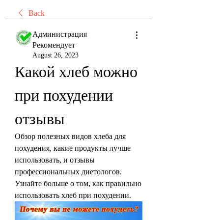
Back
Администрация
Рекомендует
August 26, 2023
Какой хлеб можно 
при похудении 
отзывы
Обзор полезных видов хлеба для 
похудения, какие продукты лучше 
использовать, и отзывы 
профессиональных диетологов. 
Узнайте больше о том, как правильно 
использовать хлеб при похудении.