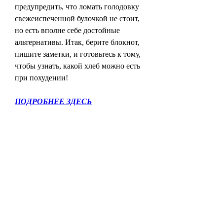
предупредить, что ломать голодовку 
свежеиспеченной булочкой не стоит, 
но есть вполне себе достойные 
альтернативы. Итак, берите блокнот, 
пишите заметки, и готовьтесь к тому, 
чтобы узнать, какой хлеб можно есть 
при похудении!
ПОДРОБНЕЕ ЗДЕСЬ