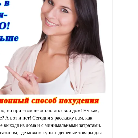
ю, но при этом не оставлять свой дом! Ну как, 
? А вот и нет! Сегодня я расскажу вам, как 
 выходя из дома и с минимальными затратами. 
агазинам, где можно купить дешевые товары для 