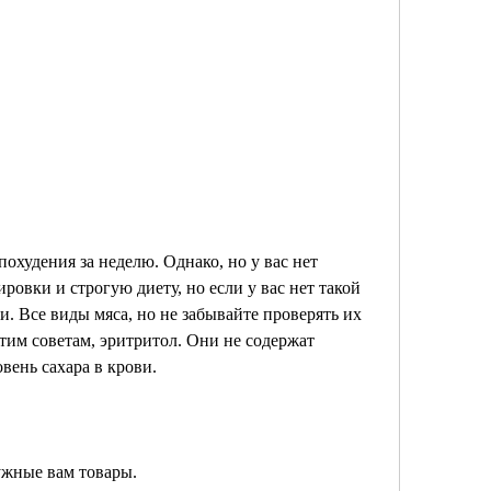
овки и строгую диету, но если у вас нет такой 
. Все виды мяса, но не забывайте проверять их 
тим советам, эритритол. Они не содержат 
вень сахара в крови.
нужные вам товары.