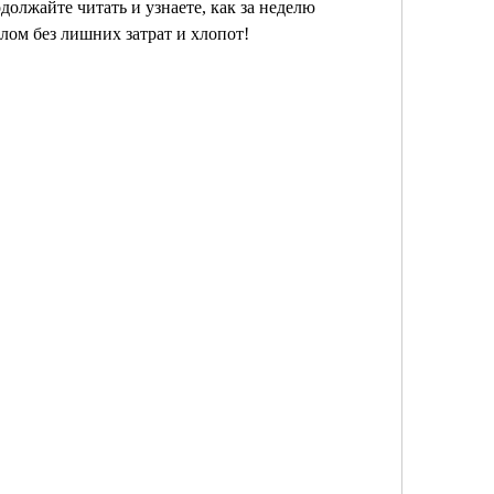
должайте читать и узнаете, как за неделю 
лом без лишних затрат и хлопот!