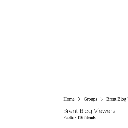
Home
Groups
Brent Blog
Brent Blog Viewers
Public
·
116 friends