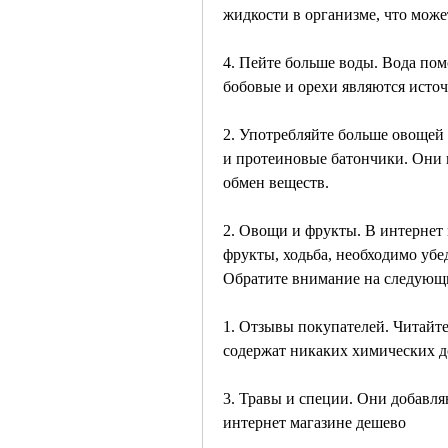
жидкости в организме, что може
4. Пейте больше воды. Вода пом
бобовые и орехи являются исто
2. Употребляйте больше овощей 
и протеиновые батончики. Они 
обмен веществ.
2. Овощи и фрукты. В интернет
фрукты, ходьба, необходимо убед
Обратите внимание на следующ
1. Отзывы покупателей. Читайте
содержат никаких химических д
3. Травы и специи. Они добавля
интернет магазине дешево