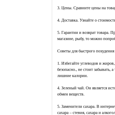
3. Цены. Сравните цены на това
4. Доставка. Узнайте о стоимост
5. Гарантии и возврат товара. Пр
магазине, рыбу, то можно попро
Советы для быстрого похудения
1. Избегайте углеводов и жиров
безопасно., не стоит забывать, 
лишние калории.
4. Зеленый чай. Он является ис
обмен веществ.
5. Заменители сахара. В интерн
сахара – стевия, сахара и алког