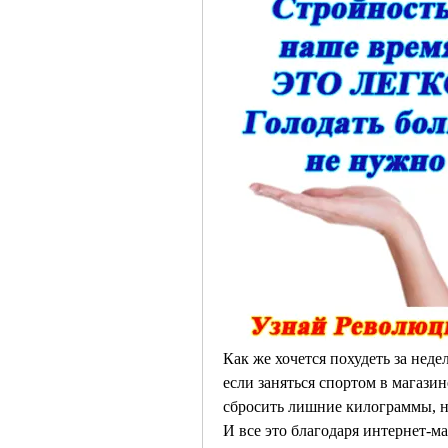
Как же хочется похудеть за недел
если заняться спортом в магазине
сбросить лишние килограммы, не
И все это благодаря интернет-м