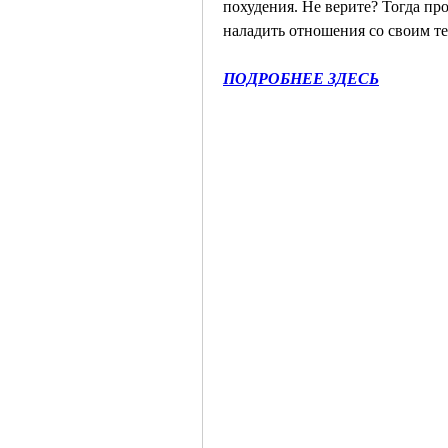
похудения. Не верите? Тогда про
наладить отношения со своим те
ПОДРОБНЕЕ ЗДЕСЬ