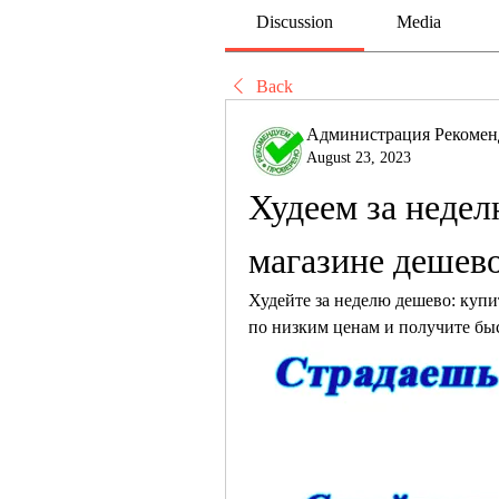
Discussion
Media
Back
Администрация Рекомен
August 23, 2023
Худеем за недел
магазине дешев
Худейте за неделю дешево: купи
по низким ценам и получите быс