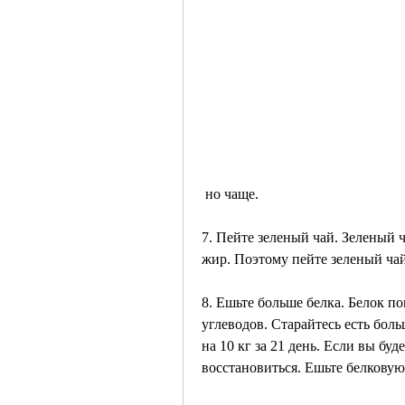
 но чаще.
7. Пейте зеленый чай. Зеленый 
жир. Поэтому пейте зеленый ча
8. Ешьте больше белка. Белок по
углеводов. Старайтесь есть боль
на 10 кг за 21 день. Если вы буд
восстановиться. Ешьте белковую