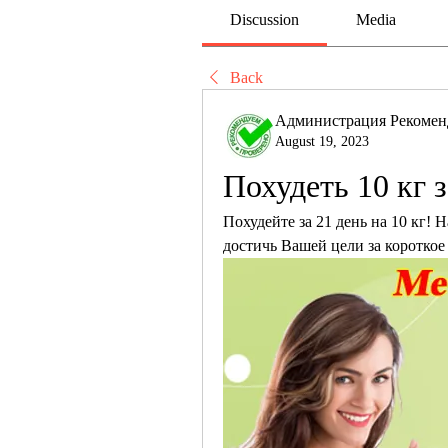
Discussion
Media
Back
Администрация Рекомен
August 19, 2023
Похудеть 10 кг з
Похудейте за 21 день на 10 кг!
достичь Вашей цели за короткое