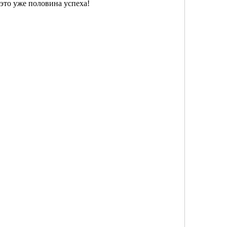
 это уже половина успеха!