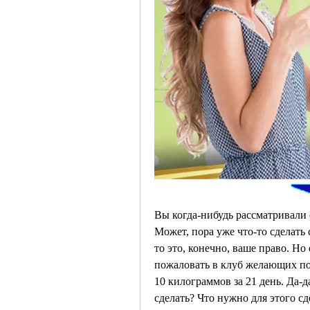
Вы когда-нибудь рассматривали се
Может, пора уже что-то сделать с
то это, конечно, ваше право. Но 
пожаловать в клуб желающих пох
10 килограммов за 21 день. Да-д
сделать? Что нужно для этого сд