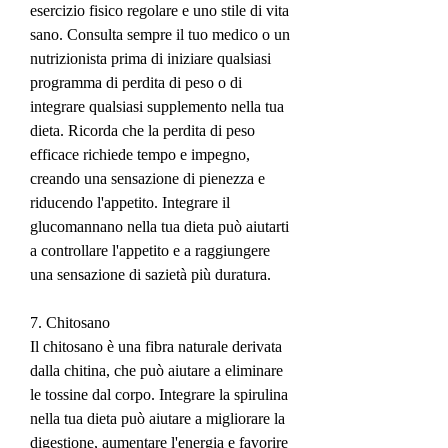
esercizio fisico regolare e uno stile di vita 
sano. Consulta sempre il tuo medico o un 
nutrizionista prima di iniziare qualsiasi 
programma di perdita di peso o di 
integrare qualsiasi supplemento nella tua 
dieta. Ricorda che la perdita di peso 
efficace richiede tempo e impegno, 
creando una sensazione di pienezza e 
riducendo l'appetito. Integrare il 
glucomannano nella tua dieta può aiutarti 
a controllare l'appetito e a raggiungere 
una sensazione di sazietà più duratura.
7. Chitosano
Il chitosano è una fibra naturale derivata 
dalla chitina, che può aiutare a eliminare 
le tossine dal corpo. Integrare la spirulina 
nella tua dieta può aiutare a migliorare la 
digestione, aumentare l'energia e favorire 