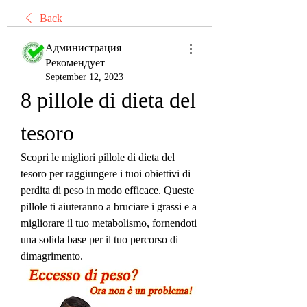
Back
Администрация
Рекомендует
September 12, 2023
8 pillole di dieta del 
tesoro
Scopri le migliori pillole di dieta del 
tesoro per raggiungere i tuoi obiettivi di 
perdita di peso in modo efficace. Queste 
pillole ti aiuteranno a bruciare i grassi e a 
migliorare il tuo metabolismo, fornendoti 
una solida base per il tuo percorso di 
dimagrimento.