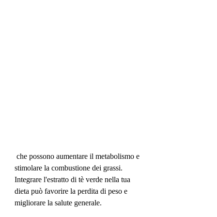
 che possono aumentare il metabolismo e 
stimolare la combustione dei grassi. 
Integrare l'estratto di tè verde nella tua 
dieta può favorire la perdita di peso e 
migliorare la salute generale.