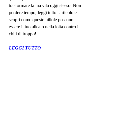
trasformare la tua vita oggi stesso. Non 
perdere tempo, leggi tutto l'articolo e 
scopri come queste pillole possono 
essere il tuo alleato nella lotta contro i 
chili di troppo!
LEGGI TUTTO