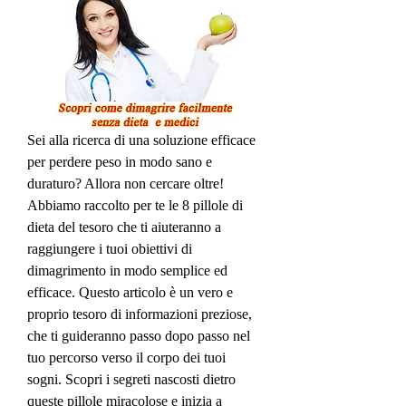
Sei alla ricerca di una soluzione efficace 
per perdere peso in modo sano e 
duraturo? Allora non cercare oltre! 
Abbiamo raccolto per te le 8 pillole di 
dieta del tesoro che ti aiuteranno a 
raggiungere i tuoi obiettivi di 
dimagrimento in modo semplice ed 
efficace. Questo articolo è un vero e 
proprio tesoro di informazioni preziose, 
che ti guideranno passo dopo passo nel 
tuo percorso verso il corpo dei tuoi 
sogni. Scopri i segreti nascosti dietro 
queste pillole miracolose e inizia a 