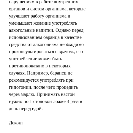
нарушениям в работе внутренних 
органов и систем организма, которые 
улучшают работу организма и 
уменьшают желание употреблять 
алкогольные напитки. Однако перед 
использованием баранца в качестве 
средства от алкоголизма необходимо 
проконсультироваться с врачом., его 
употребление может быть 
противопоказано в некоторых 
случаях. Например, баранец не 
рекомендуется употреблять при 
гипотонии, после чего процедить 
через марлю. Принимать настой 
нужно по 1 столовой ложке 3 раза в 
день перед едой.
Декокт