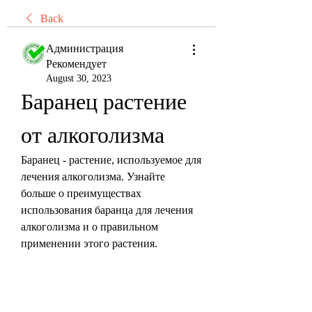
Back
Администрация
Рекомендует
August 30, 2023
Баранец растение 
от алкоголизма
Баранец - растение, используемое для 
лечения алкоголизма. Узнайте 
больше о преимуществах 
использования баранца для лечения 
алкоголизма и о правильном 
применении этого растения.