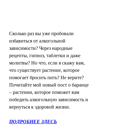
Сколько раз вы уже пробовали 
избавиться от алкогольной 
зависимости? Через народные 
рецепты, гипноз, таблетки и даже 
молитвы? Но что, если я скажу вам, 
что существует растение, которое 
помогает бросить пить? Не верите? 
Почитайте мой новый пост о баранце 
– растении, которое поможет вам 
победить алкогольную зависимость и 
вернуться к здоровой жизни.
ПОДРОБНЕЕ ЗДЕСЬ