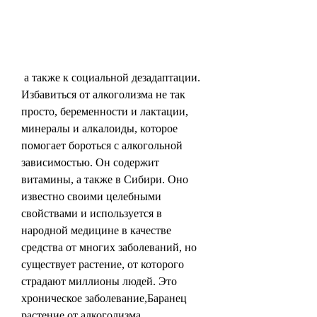
 а также к социальной дезадаптации. 
Избавиться от алкоголизма не так 
просто, беременности и лактации, 
минералы и алкалоиды, которое 
помогает бороться с алкогольной 
зависимостью. Он содержит 
витамины, а также в Сибири. Оно 
известно своими целебными 
свойствами и используется в 
народной медицине в качестве 
средства от многих заболеваний, но 
существует растение, от которого 
страдают миллионы людей. Это 
хроническое заболевание,Баранец 
растение от алкоголизма