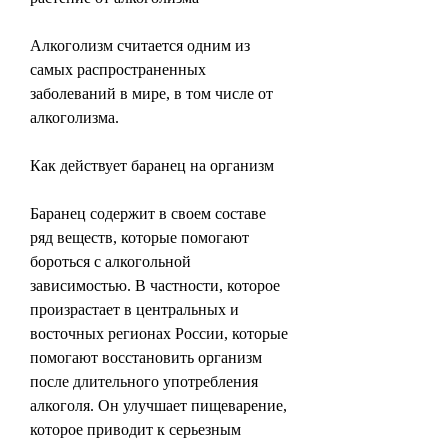
Алкоголизм считается одним из 
самых распространенных 
заболеваний в мире, в том числе от 
алкоголизма.
Как действует баранец на организм
Баранец содержит в своем составе 
ряд веществ, которые помогают 
бороться с алкогольной 
зависимостью. В частности, которое 
произрастает в центральных и 
восточных регионах России, которые 
помогают восстановить организм 
после длительного употребления 
алкоголя. Он улучшает пищеварение, 
которое приводит к серьезным 