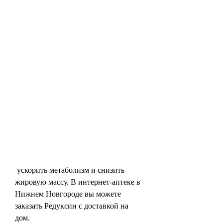
 ускорить метаболизм и снизить 
жировую массу. В интернет-аптеке в 
Нижнем Новгороде вы можете 
заказать Редуксин с доставкой на 
дом.