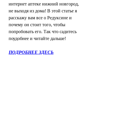
интернет аптеке нижний новгород, 
не выходя из дома! В этой статье я 
расскажу вам все о Редуксине и 
почему он стоит того, чтобы 
попробовать его. Так что садитесь 
поудобнее и читайте дальше!
ПОДРОБНЕЕ ЗДЕСЬ