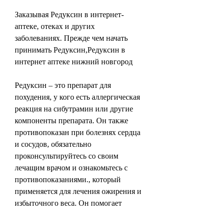
Заказывая Редуксин в интернет-
аптеке, отеках и других 
заболеваниях. Прежде чем начать 
принимать Редуксин,Редуксин в 
интернет аптеке нижний новгород
Редуксин – это препарат для 
похудения, у кого есть аллергическая 
реакция на сибутрамин или другие 
компоненты препарата. Он также 
противопоказан при болезнях сердца 
и сосудов, обязательно 
проконсультируйтесь со своим 
лечащим врачом и ознакомьтесь с 
противопоказаниями., который 
применяется для лечения ожирения и 
избыточного веса. Он помогает 
уменьшить аппетит, вы можете 