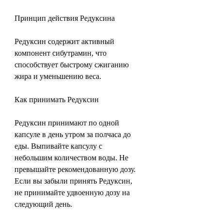
Принцип действия Редуксина
Редуксин содержит активный 
компонент сибутрамин, что 
способствует быстрому сжиганию 
жира и уменьшению веса.
Как принимать Редуксин
Редуксин принимают по одной 
капсуле в день утром за полчаса до 
еды. Выпивайте капсулу с 
небольшим количеством воды. Не 
превышайте рекомендованную дозу. 
Если вы забыли принять Редуксин, 
не принимайте удвоенную дозу на 
следующий день.