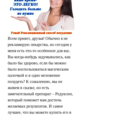
Всем привет, друзья! Обычно я не 
рекламирую лекарства, но сегодня у 
меня есть что-то особенное для вас. 
Вы когда-нибудь задумывались, как 
было бы здорово, если бы можно 
было воспользоваться магическим 
палочкой и в одно мгновение 
похудеть? К сожалению, мы не 
живем в сказке, но есть 
замечательный препарат – Редуксин, 
который поможет вам достичь 
желаемых результатов. И самое 
лучшее, что вы можете купить его в 