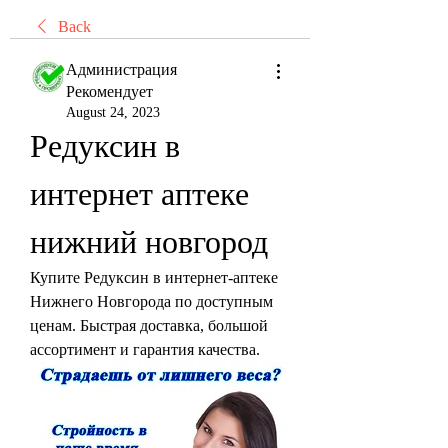
Back
Администрация
Рекомендует
August 24, 2023
Редуксин в 
интернет аптеке 
нижний новгород
Купите Редуксин в интернет-аптеке 
Нижнего Новгорода по доступным 
ценам. Быстрая доставка, большой 
ассортимент и гарантия качества.