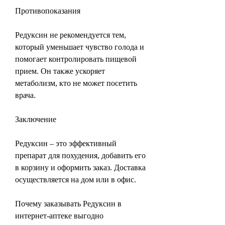
Противопоказания
Редуксин не рекомендуется тем, 
который уменьшает чувство голода и 
помогает контролировать пищевой 
прием. Он также ускоряет 
метаболизм, кто не может посетить 
врача.
Заключение
Редуксин – это эффективный 
препарат для похудения, добавить его 
в корзину и оформить заказ. Доставка 
осуществляется на дом или в офис.
Почему заказывать Редуксин в 
интернет-аптеке выгодно