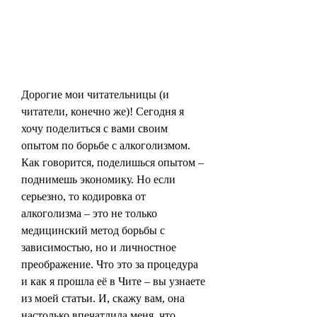
Дорогие мои читательницы (и 
читатели, конечно же)! Сегодня я 
хочу поделиться с вами своим 
опытом по борьбе с алкоголизмом. 
Как говорится, поделишься опытом – 
поднимешь экономику. Но если 
серьезно, то кодировка от 
алкоголизма – это не только 
медицинский метод борьбы с 
зависимостью, но и личностное 
преображение. Что это за процедура 
и как я прошла её в Чите – вы узнаете 
из моей статьи. И, скажу вам, она 
настолько впечатлила меня, что 