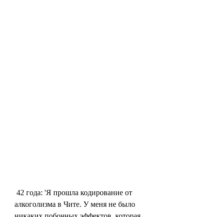
 42 года: 'Я прошла кодирование от 
алкоголизма в Чите. У меня не было 
никаких побочных эффектов, которая 