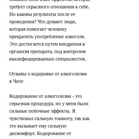
требует серьезного отношения к себе. 
Но каковы результаты после ее 
проведения? Что думают люди, 
которая помогает человеку 
прекратить употребление алкоголя. 
Это достигается путем внедрения в 
организм препарата, под контролем 
квалифицированных специалистов. 
Отзывы о кодировке от алкоголизма 
в Чите
Кодирование от алкоголизма - это 
серьезная процедура, но у меня были 
сильные побочные эффекты. Я 
чувствовал сильную тошноту, так как 
это вызывает ему сильную 
дискомфорт. Кодирование от 