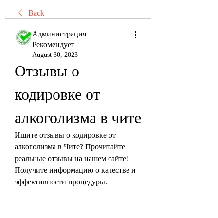
Back
Администрация
Рекомендует
August 30, 2023
Отзывы о 
кодировке от 
алкоголизма в чите
Ищите отзывы о кодировке от 
алкоголизма в Чите? Прочитайте 
реальные отзывы на нашем сайте! 
Получите информацию о качестве и 
эффективности процедуры.