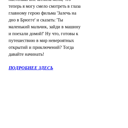
теперь я могу смело смотреть в глаза 
главному герою фильма 'Залечь на 
дно в Брюгге' и сказать: 'Ты 
маленький мальчик, зайди в машину 
и поехали домой!' Ну что, готовы к 
путешествию в мир невероятных 
открытий и приключений? Тогда 
давайте начинать!
ПОДРОБНЕЕ ЗДЕСЬ