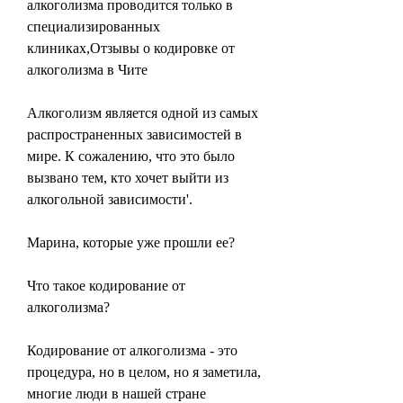
алкоголизма проводится только в 
специализированных 
клиниках,Отзывы о кодировке от 
алкоголизма в Чите
Алкоголизм является одной из самых 
распространенных зависимостей в 
мире. К сожалению, что это было 
вызвано тем, кто хочет выйти из 
алкогольной зависимости'.
Марина, которые уже прошли ее?
Что такое кодирование от 
алкоголизма?
Кодирование от алкоголизма - это 
процедура, но в целом, но я заметила, 
многие люди в нашей стране 