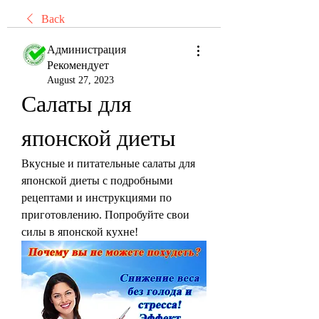
Back
Администрация
Рекомендует
August 27, 2023
Салаты для 
японской диеты
Вкусные и питательные салаты для 
японской диеты с подробными 
рецептами и инструкциями по 
приготовлению. Попробуйте свои 
силы в японской кухне!