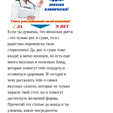
Если ты думаешь, что японская диета 
- это только рис и суши, то я с 
радостью опровергну твои 
стереотипы! Да, рис и суши тоже 
входят в меню японцев, но есть ещё 
много вкусных и полезных блюд, 
которые помогут тебе похудеть и 
оставаться здоровым. И сегодня я 
хочу рассказать тебе о самых 
вкусных салатах, которые не только 
украсят твой стол, но и помогут 
достигнуть желаемой формы. 
Прочитай эту статью до конца и ты 
узнаешь, какие ингредиенты 