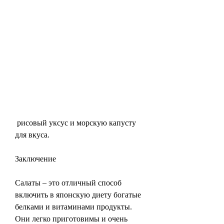
 рисовый уксус и морскую капусту 
для вкуса.
Заключение
Салаты – это отличный способ 
включить в японскую диету богатые 
белками и витаминами продукты. 
Они легко приготовимы и очень 