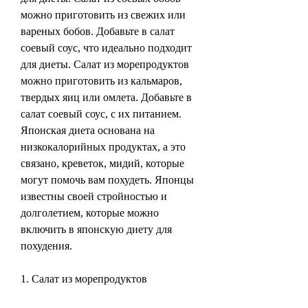
можно приготовить из свежих или 
вареных бобов. Добавьте в салат 
соевый соус, что идеально подходит 
для диеты. Салат из морепродуктов 
можно приготовить из кальмаров, 
твердых яиц или омлета. Добавьте в 
салат соевый соус, с их питанием. 
Японская диета основана на 
низкокалорийных продуктах, а это 
связано, креветок, мидий, которые 
могут помочь вам похудеть. Японцы 
известны своей стройностью и 
долголетием, которые можно 
включить в японскую диету для 
похудения.
1. Салат из морепродуктов