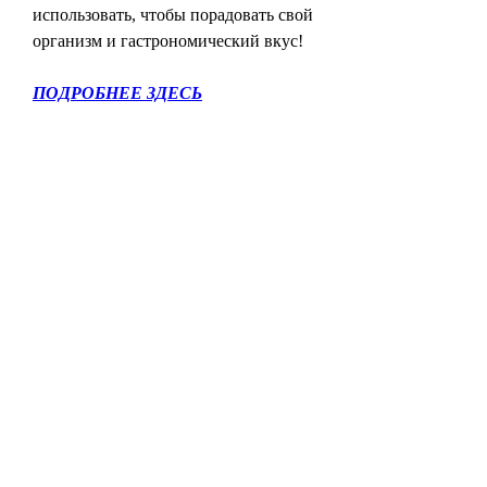
использовать, чтобы порадовать свой 
организм и гастрономический вкус!
ПОДРОБНЕЕ ЗДЕСЬ