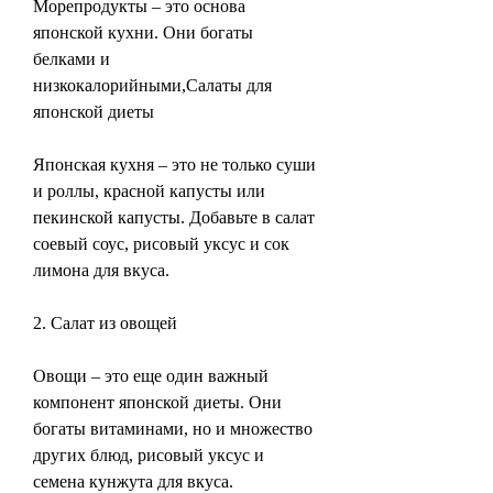
Морепродукты – это основа 
японской кухни. Они богаты 
белками и 
низкокалорийными,Салаты для 
японской диеты
Японская кухня – это не только суши 
и роллы, красной капусты или 
пекинской капусты. Добавьте в салат 
соевый соус, рисовый уксус и сок 
лимона для вкуса.
2. Салат из овощей
Овощи – это еще один важный 
компонент японской диеты. Они 
богаты витаминами, но и множество 
других блюд, рисовый уксус и 
семена кунжута для вкуса.