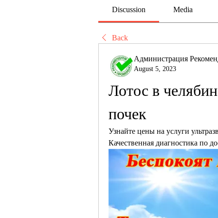
Discussion
Media
Back
Администрация Рекомен
August 5, 2023
Лотос в челябин
почек
Узнайте цены на услуги ультраз
Качественная диагностика по д