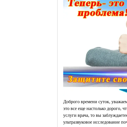
Доброго времени суток, уважаемы
это все еще настолько дорого, ч
услуги врача, то вы заблуждаете
ультразвуковое исследование по