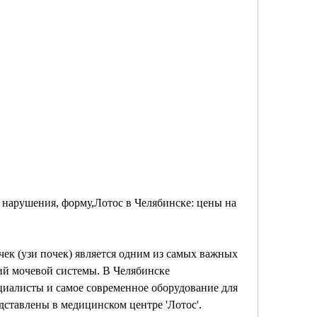
чек (узи почек) является одним из самых важных 
й мочевой системы. В Челябинске 
алисты и самое современное оборудование для 
ставлены в медицинском центре 'Лотос'.