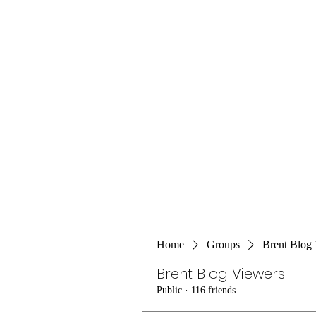
Home
Groups
Brent Blog
Brent Blog Viewers
Public
·
116 friends