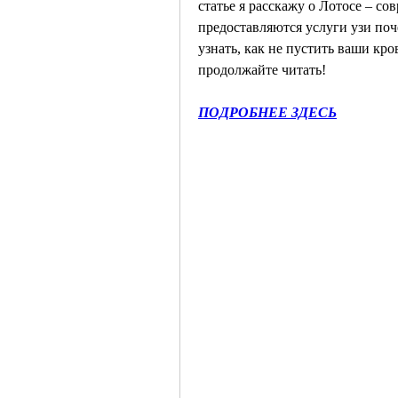
статье я расскажу о Лотосе – со
предоставляются услуги узи поч
узнать, как не пустить ваши кро
продолжайте читать!
ПОДРОБНЕЕ ЗДЕСЬ