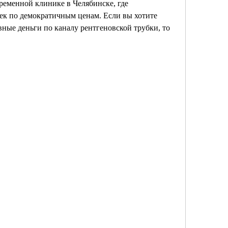
временной клинике в Челябинске, где 
ек по демократичным ценам. Если вы хотите 
вные деньги по каналу рентгеновской трубки, то 