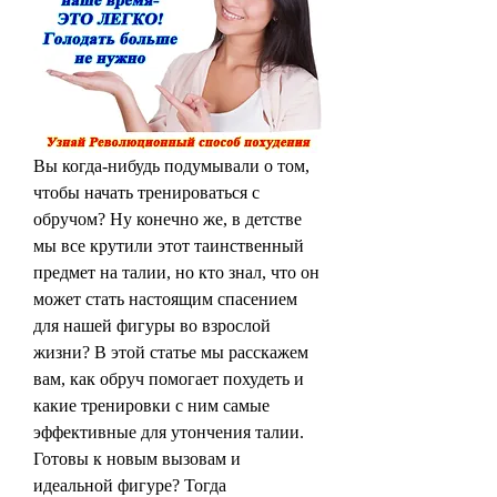
Вы когда-нибудь подумывали о том, 
чтобы начать тренироваться с 
обручом? Ну конечно же, в детстве 
мы все крутили этот таинственный 
предмет на талии, но кто знал, что он 
может стать настоящим спасением 
для нашей фигуры во взрослой 
жизни? В этой статье мы расскажем 
вам, как обруч помогает похудеть и 
какие тренировки с ним самые 
эффективные для утончения талии. 
Готовы к новым вызовам и 
идеальной фигуре? Тогда 