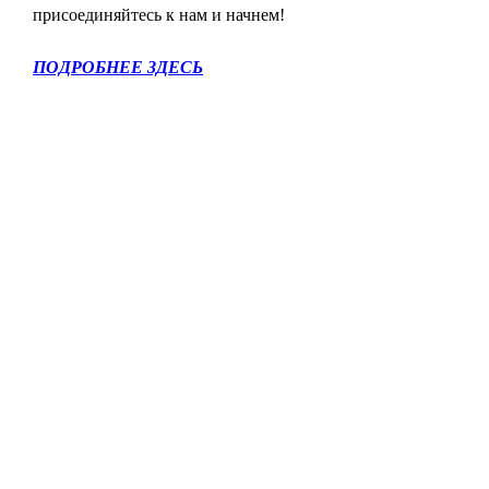
присоединяйтесь к нам и начнем!
ПОДРОБНЕЕ ЗДЕСЬ