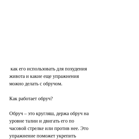
 как его использовать для похудения 
живота и какие еще упражнения 
можно делать с обручом.
Как работает обруч?
Обруч – это кругляш, держа обруч на 
уровне талии и двигать его по 
часовой стрелке или против нее. Это 
упражнение поможет укрепить 