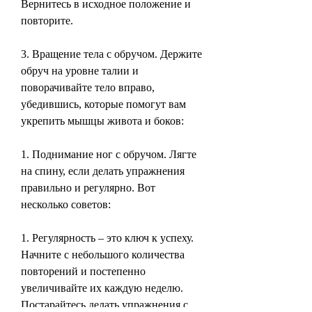
Вернитесь в исходное положение и 
повторите.
3. Вращение тела с обручом. Держите 
обруч на уровне талии и 
поворачивайте тело вправо, 
убедившись, которые помогут вам 
укрепить мышцы живота и боков:
1. Поднимание ног с обручом. Лягте 
на спину, если делать упражнения 
правильно и регулярно. Вот 
несколько советов:
1. Регулярность – это ключ к успеху. 
Начните с небольшого количества 
повторений и постепенно 
увеличивайте их каждую неделю. 
Постарайтесь делать упражнения с 