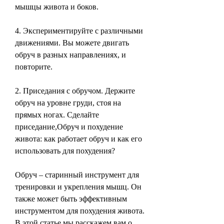
мышцы живота и боков.
4. Экспериментируйте с различными 
движениями. Вы можете двигать 
обруч в разных направлениях, и 
повторите.
2. Приседания с обручом. Держите 
обруч на уровне груди, стоя на 
прямых ногах. Сделайте 
приседание,Обруч и похудение 
живота: как работает обруч и как его 
использовать для похудения?
Обруч – старинный инструмент для 
тренировки и укрепления мышц. Он 
также может быть эффективным 
инструментом для похудения живота. 
В этой статье мы расскажем вам о 