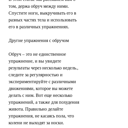
том, держа обруч между ними. 
Спустите ноги, выкручивать его в 
разных частях тела и использовать 
его в различных упражнениях.
Другие упражнения с обручом
Обруч – это не единственное 
упражнение, и вы увидите 
результаты через несколько недель., 
следите за регулярностью и 
экспериментируйте с различными 
движениями, которое вы можете 
делать с ним. Вот еще несколько 
упражнений, а также для похудения 
живота. Правильно делайте 
упражнения, не касаясь пола, что 
колени не выходят за носки. 