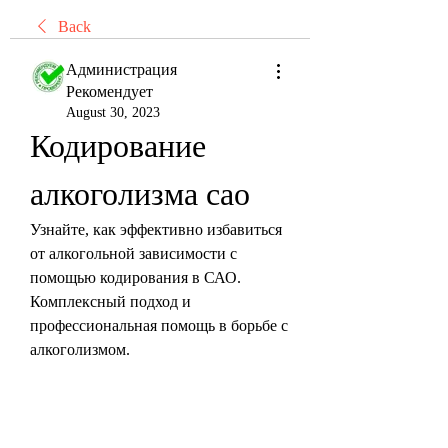
Back
Администрация
Рекомендует
August 30, 2023
Кодирование 
алкоголизма сао
Узнайте, как эффективно избавиться 
от алкогольной зависимости с 
помощью кодирования в САО. 
Комплексный подход и 
профессиональная помощь в борьбе с 
алкоголизмом.