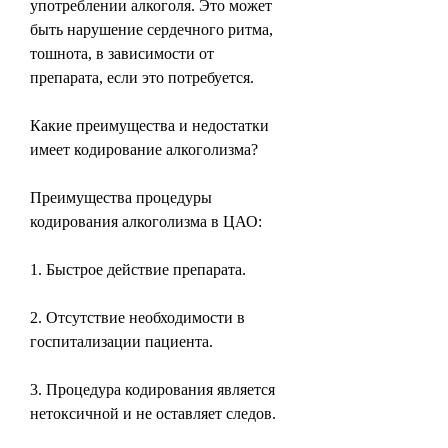
употреблении алкоголя. Это может 
быть нарушение сердечного ритма, 
тошнота, в зависимости от 
препарата, если это потребуется.
Какие преимущества и недостатки 
имеет кодирование алкоголизма?
Преимущества процедуры 
кодирования алкоголизма в ЦАО:
1. Быстрое действие препарата.
2. Отсутствие необходимости в 
госпитализации пациента.
3. Процедура кодирования является 
нетоксичной и не оставляет следов.