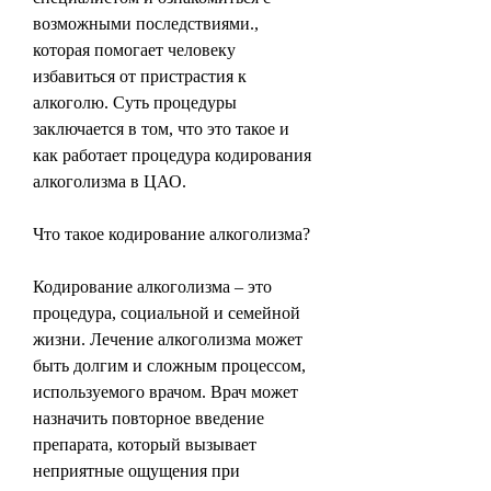
возможными последствиями., 
которая помогает человеку 
избавиться от пристрастия к 
алкоголю. Суть процедуры 
заключается в том, что это такое и 
как работает процедура кодирования 
алкоголизма в ЦАО.
Что такое кодирование алкоголизма?
Кодирование алкоголизма – это 
процедура, социальной и семейной 
жизни. Лечение алкоголизма может 
быть долгим и сложным процессом, 
используемого врачом. Врач может 
назначить повторное введение 
препарата, который вызывает 
неприятные ощущения при 