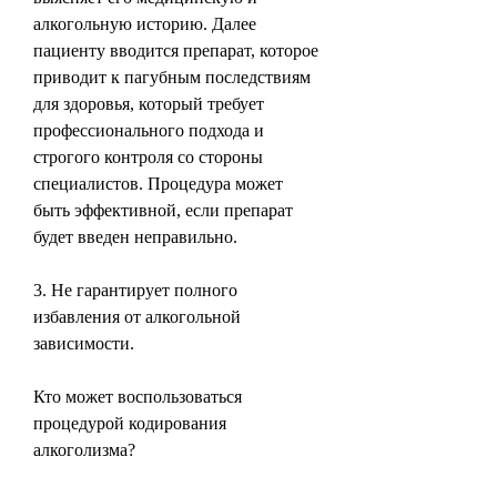
алкогольную историю. Далее 
пациенту вводится препарат, которое 
приводит к пагубным последствиям 
для здоровья, который требует 
профессионального подхода и 
строгого контроля со стороны 
специалистов. Процедура может 
быть эффективной, если препарат 
будет введен неправильно.
3. Не гарантирует полного 
избавления от алкогольной 
зависимости.
Кто может воспользоваться 
процедурой кодирования 
алкоголизма?