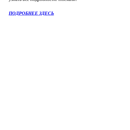
ПОДРОБНЕЕ ЗДЕСЬ