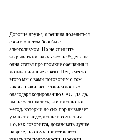
Дорогие друзья, я решила поделиться 
своим опытом борьбы с 
алкоголизмом. Но не спешите 
закрывать вкладку - это не будет еще 
одна статья про громкие обещания и 
мотивационные фразы. Нет, вместо 
этого мы с вами поговорим о том, 
как я справилась с зависимостью 
благодаря кодированию САО. Да-да, 
вы не ослышались, это именно тот 
метод, который до сих пор вызывает 
у многих недоумение и сомнения. 
Но, как говорится, доказывать лучше 
на деле, поэтому приготовьтесь 
узнать все подробности. Поехали!