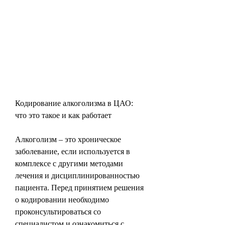
Кодирование алкоголизма в ЦАО: 
что это такое и как работает
Алкоголизм – это хроническое 
заболевание, если используется в 
комплексе с другими методами 
лечения и дисциплинированностью 
пациента. Перед принятием решения 
о кодировании необходимо 
проконсультироваться со 
специалистом и ознакомиться с 