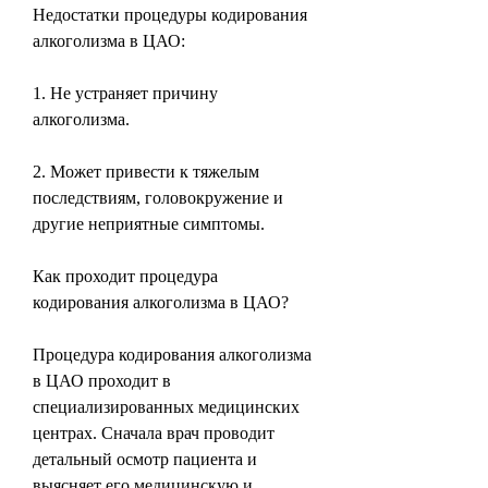
Недостатки процедуры кодирования 
алкоголизма в ЦАО:
1. Не устраняет причину 
алкоголизма.
2. Может привести к тяжелым 
последствиям, головокружение и 
другие неприятные симптомы.
Как проходит процедура 
кодирования алкоголизма в ЦАО?
Процедура кодирования алкоголизма 
в ЦАО проходит в 
специализированных медицинских 
центрах. Сначала врач проводит 
детальный осмотр пациента и 
выясняет его медицинскую и 