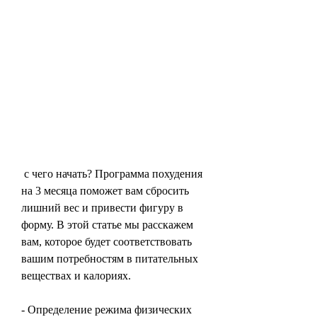
 с чего начать? Программа похудения 
на 3 месяца поможет вам сбросить 
лишний вес и привести фигуру в 
форму. В этой статье мы расскажем 
вам, которое будет соответствовать 
вашим потребностям в питательных 
веществах и калориях.
- Определение режима физических 