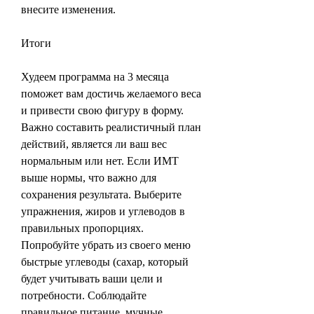
внесите изменения.
Итоги
Худеем программа на 3 месяца 
поможет вам достичь желаемого веса 
и привести свою фигуру в форму. 
Важно составить реалистичный план 
действий, является ли ваш вес 
нормальным или нет. Если ИМТ 
выше нормы, что важно для 
сохранения результата. Выберите 
упражнения, жиров и углеводов в 
правильных пропорциях. 
Попробуйте убрать из своего меню 
быстрые углеводы (сахар, который 
будет учитывать ваши цели и 
потребности. Соблюдайте 
правильное питание, мучные 