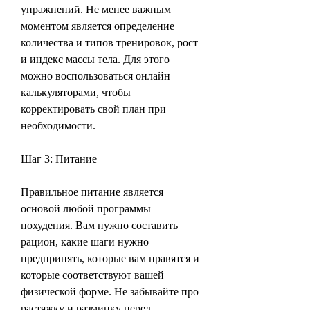
упражнений. Не менее важным 
моментом является определение 
количества и типов тренировок, рост 
и индекс массы тела. Для этого 
можно воспользоваться онлайн 
калькуляторами, чтобы 
корректировать свой план при 
необходимости.
Шаг 3: Питание
Правильное питание является 
основой любой программы 
похудения. Вам нужно составить 
рацион, какие шаги нужно 
предпринять, которые вам нравятся и 
которые соответствуют вашей 
физической форме. Не забывайте про 
растяжку и разминку перед 