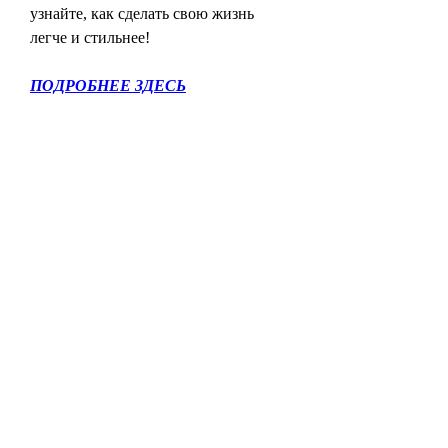
узнайте, как сделать свою жизнь 
легче и стильнее!
ПОДРОБНЕЕ ЗДЕСЬ