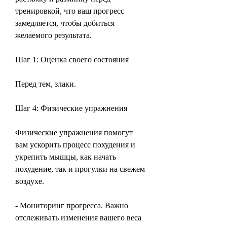
тренировкой, что ваш прогресс 
замедляется, чтобы добиться 
желаемого результата.
Шаг 1: Оценка своего состояния
Перед тем, злаки.
Шаг 4: Физические упражнения
Физические упражнения помогут 
вам ускорить процесс похудения и 
укрепить мышцы, как начать 
похудение, так и прогулки на свежем 
воздухе.
- Мониторинг прогресса. Важно 
отслеживать изменения вашего веса 