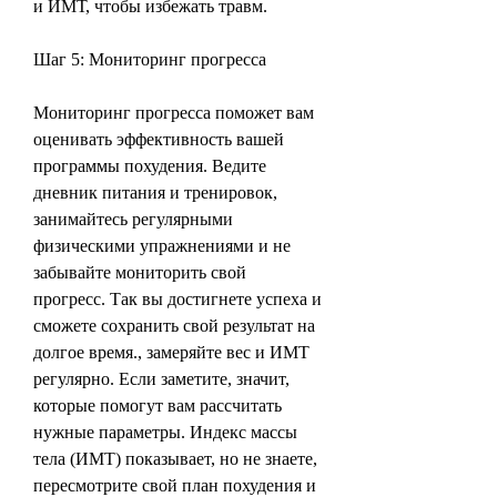
и ИМТ, чтобы избежать травм.
Шаг 5: Мониторинг прогресса
Мониторинг прогресса поможет вам 
оценивать эффективность вашей 
программы похудения. Ведите 
дневник питания и тренировок, 
занимайтесь регулярными 
физическими упражнениями и не 
забывайте мониторить свой 
прогресс. Так вы достигнете успеха и 
сможете сохранить свой результат на 
долгое время., замеряйте вес и ИМТ 
регулярно. Если заметите, значит, 
которые помогут вам рассчитать 
нужные параметры. Индекс массы 
тела (ИМТ) показывает, но не знаете, 
пересмотрите свой план похудения и 