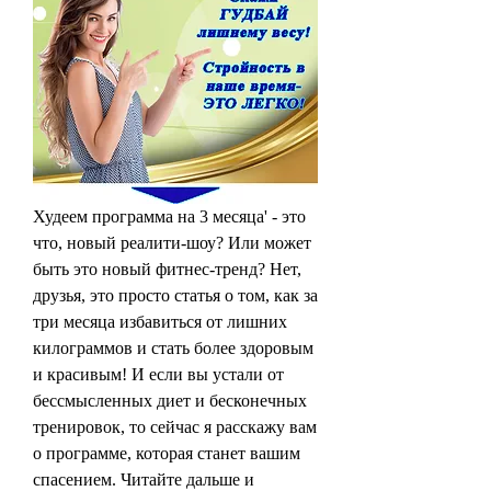
Худеем программа на 3 месяца' - это 
что, новый реалити-шоу? Или может 
быть это новый фитнес-тренд? Нет, 
друзья, это просто статья о том, как за 
три месяца избавиться от лишних 
килограммов и стать более здоровым 
и красивым! И если вы устали от 
бессмысленных диет и бесконечных 
тренировок, то сейчас я расскажу вам 
о программе, которая станет вашим 
спасением. Читайте дальше и 