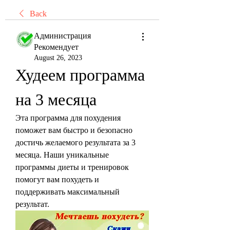
Back
Администрация
Рекомендует
August 26, 2023
Худеем программа 
на 3 месяца
Эта программа для похудения 
поможет вам быстро и безопасно 
достичь желаемого результата за 3 
месяца. Наши уникальные 
программы диеты и тренировок 
помогут вам похудеть и 
поддерживать максимальный 
результат.