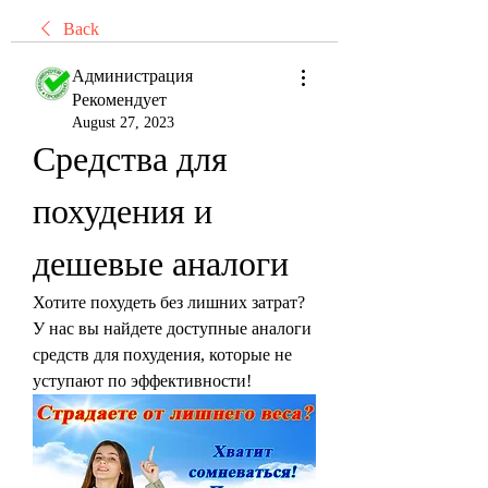
Back
Администрация
Рекомендует
August 27, 2023
Средства для 
похудения и 
дешевые аналоги
Хотите похудеть без лишних затрат? 
У нас вы найдете доступные аналоги 
средств для похудения, которые не 
уступают по эффективности!