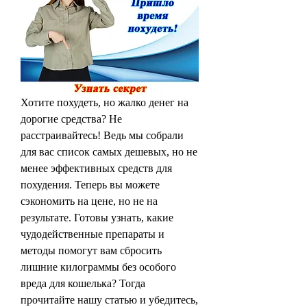
Хотите похудеть, но жалко денег на 
дорогие средства? Не 
расстраивайтесь! Ведь мы собрали 
для вас список самых дешевых, но не 
менее эффективных средств для 
похудения. Теперь вы можете 
сэкономить на цене, но не на 
результате. Готовы узнать, какие 
чудодейственные препараты и 
методы помогут вам сбросить 
лишние килограммы без особого 
вреда для кошелька? Тогда 
прочитайте нашу статью и убедитесь, 