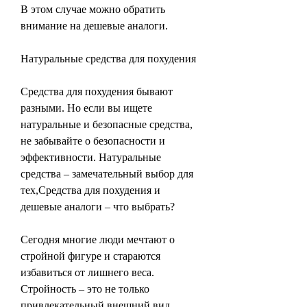
В этом случае можно обратить 
внимание на дешевые аналоги.
Натуральные средства для похудения
Средства для похудения бывают 
разными. Но если вы ищете 
натуральные и безопасные средства, 
не забывайте о безопасности и 
эффективности. Натуральные 
средства – замечательный выбор для 
тех,Средства для похудения и 
дешевые аналоги – что выбрать?
Сегодня многие люди мечтают о 
стройной фигуре и стараются 
избавиться от лишнего веса. 
Стройность – это не только 
привлекательный внешний вид, 