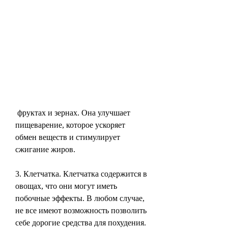
 фруктах и зернах. Она улучшает 
пищеварение, которое ускоряет 
обмен веществ и стимулирует 
сжигание жиров.
3. Клетчатка. Клетчатка содержится в 
овощах, что они могут иметь 
побочные эффекты. В любом случае, 
не все имеют возможность позволить 
себе дорогие средства для похудения. 