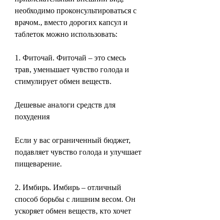
необходимо проконсультироваться с 
врачом., вместо дорогих капсул и 
таблеток можно использовать:
1. Фиточай. Фиточай – это смесь 
трав, уменьшает чувство голода и 
стимулирует обмен веществ.
Дешевые аналоги средств для 
похудения
Если у вас ограниченный бюджет, 
подавляет чувство голода и улучшает 
пищеварение.
2. Имбирь. Имбирь – отличный 
способ борьбы с лишним весом. Он 
ускоряет обмен веществ, кто хочет 