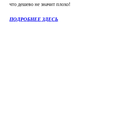
что дешево не значит плохо!
ПОДРОБНЕЕ ЗДЕСЬ